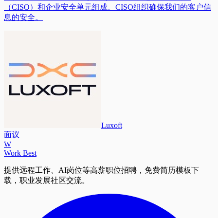
（CISO）和企业安全单元组成。CISO组织确保我们的客户信
息的安全。
Luxoft
面议
W
Work Best
提供远程工作、AI岗位等高薪职位招聘，免费简历模板下
载，职业发展社区交流。