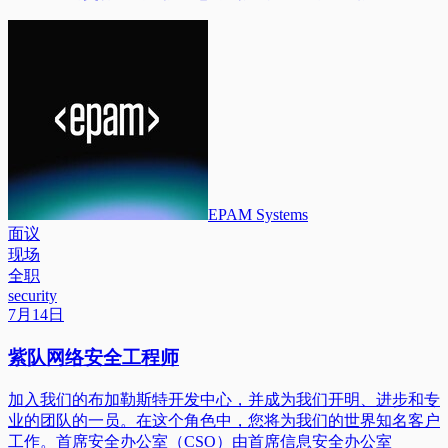
EPAM Systems
面议
现场
全职
security
7月14日
紫队网络安全工程师
加入我们的布加勒斯特开发中心，并成为我们开明、进步和专
业的团队的一员。在这个角色中，您将为我们的世界知名客户
工作。首席安全办公室（CSO）由首席信息安全办公室