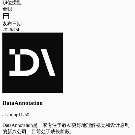
职位类型
全职
发布日期
2026/7/4
DataAnnotation
ai
startup
11-50
DataAnnotation是一家专注于教AI更好地理解视觉和设计原则
的新兴公司，目前处于成长阶段。