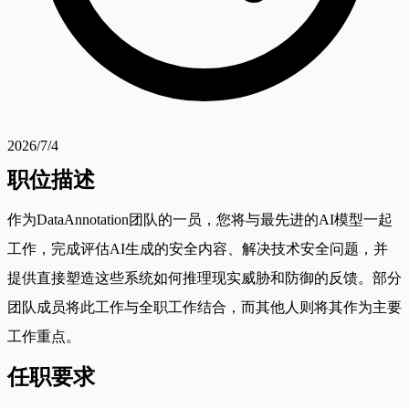
2026/7/4
职位描述
作为DataAnnotation团队的一员，您将与最先进的AI模型一起
工作，完成评估AI生成的安全内容、解决技术安全问题，并
提供直接塑造这些系统如何推理现实威胁和防御的反馈。部分
团队成员将此工作与全职工作结合，而其他人则将其作为主要
工作重点。
任职要求