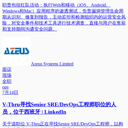
职责包括红队活动：执行Web和移动（iOS、Android、
Windows和Mac）应用程序的渗透测试，负责漏洞管理生命周
期从识别、修复到报告，主动监控和检测组织内的运营安全风
险，对安全事件和技术工具进行技术调查，直接与用户在售前
和支持期间沟通安全问题。
Azeus Systems Limited
面议
现场
全职
ops
7月14日
V-Thru寻找Senior SRE/DevOps工程师职位的人
员，位于西班牙 | LinkedIn
关于该职位 V-Thru正在寻找Senior SRE/DevOps工程师，以构