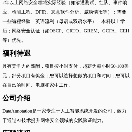
2年以上网络安全领域实际经验（如渗透测试、红队、事件响
应、检测工程、DFIR、恶意软件分析、威胁情报等）；需要
一些编程经验；英语流利（母语或双语水平）；本科以上学
历；网络安全认证（如OSCP、CRTO、GREM、GCFA、CEH
等）优先。
福利待遇
具有竞争力的薪酬，项目按小时支付，起薪为每小时50-100美
元，部分项目有奖金；您可以选择想做的项目和时间；您可以
在自己的时间、电脑和家中工作。
公司介绍
DataAnnotation是一家专注于人工智能系统开发的公司，致力
于通过AI技术提升网络安全领域的实践验证能力。