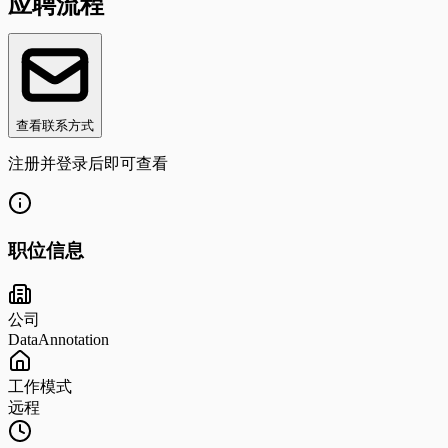
应聘流程
查看联系方式
注册并登录后即可查看
职位信息
公司
DataAnnotation
工作模式
远程