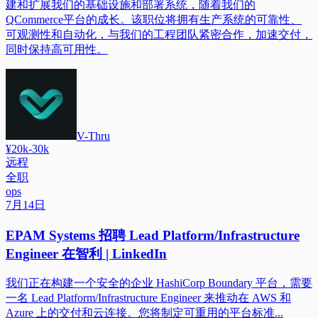
建和扩展我们的基础设施和部署系统，随着我们的
QCommerce平台的成长。该职位将拥有生产系统的可靠性、
可观测性和自动化，与我们的工程团队紧密合作，加速交付，
同时保持高可用性。
V-Thru
¥20k-30k
远程
全职
ops
7月14日
EPAM Systems 招聘 Lead Platform/Infrastructure
Engineer 在智利 | LinkedIn
我们正在构建一个安全的企业 HashiCorp Boundary 平台，需要
一名 Lead Platform/Infrastructure Engineer 来推动在 AWS 和
Azure 上的交付和云连接。您将制定可重用的平台标准...