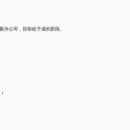
原则的新兴公司，目前处于成长阶段。
哦！