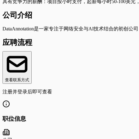
具有竞争力的薪酬：项目按小时支付，起薪每小时50-100
公司介绍
DataAnnotation是一家专注于网络安全与AI技术结合
应聘流程
查看联系方式
注册并登录后即可查看
职位信息