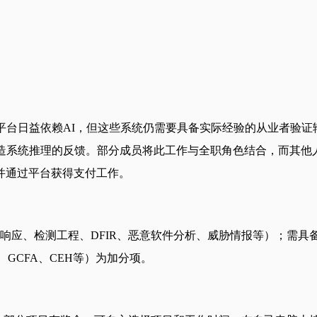
平台日益依赖AI，但这些系统仍需要具备实际经验的从业者验证
塑造系统推理的反馈。部分成员将此工作与全职角色结合，而其他
并通过平台获得支付工作。
响应、检测工程、DFIR、恶意软件分析、威胁情报等）；需
、GCFA、CEH等）为加分项。