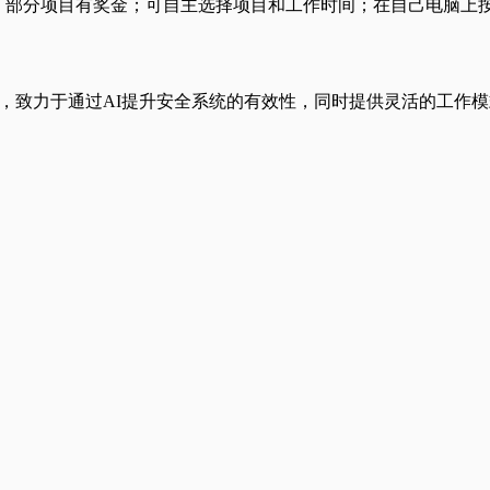
美元，部分项目有奖金；可自主选择项目和工作时间；在自己电脑上
的初创公司，致力于通过AI提升安全系统的有效性，同时提供灵活的工