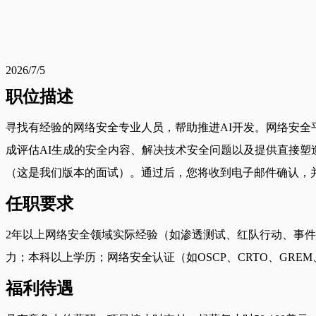
2026/7/5
职位描述
寻找有经验的网络安全专业人员，帮助推进AI开发。网络安全
成评估AI生成的安全内容、解决技术安全问题以及提供直接
（这是我们版本的面试）。通过后，您将收到电子邮件确认，
任职要求
2年以上网络安全领域实际经验（如渗透测试、红队行动、事件
力；本科以上学历；网络安全认证（如OSCP、CRTO、GREM
福利待遇