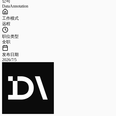
公司
DataAnnotation
工作模式
远程
职位类型
全职
发布日期
2026/7/5