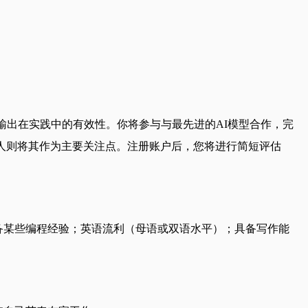
输出在实践中的有效性。你将参与与最先进的AI模型合作，完
人则将其作为主要关注点。注册账户后，您将进行简短评估
具备某些编程经验；英语流利（母语或双语水平）；具备写作能