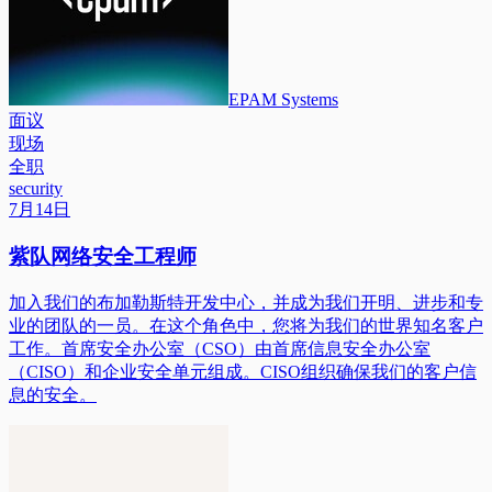
EPAM Systems
面议
现场
全职
security
7月14日
紫队网络安全工程师
加入我们的布加勒斯特开发中心，并成为我们开明、进步和专
业的团队的一员。在这个角色中，您将为我们的世界知名客户
工作。首席安全办公室（CSO）由首席信息安全办公室
（CISO）和企业安全单元组成。CISO组织确保我们的客户信
息的安全。