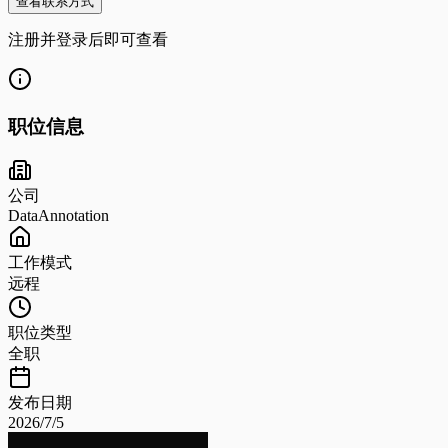
查看联系方式
注册并登录后即可查看
职位信息
公司
DataAnnotation
工作模式
远程
职位类型
全职
发布日期
2026/7/5