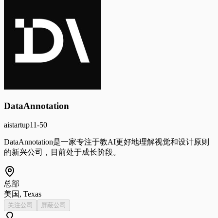
DataAnnotation
ai
startup
11-50
DataAnnotation是一家专注于教AI更好地理解视觉和设计原则
的新兴公司，目前处于成长阶段。
总部
美国, Texas
关注公司
屏蔽公司