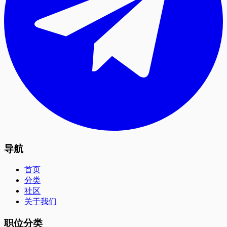
导航
首页
分类
社区
关于我们
职位分类