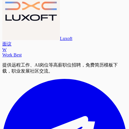
Luxoft
面议
W
Work Best
提供远程工作、AI岗位等高薪职位招聘，免费简历模板下
载，职业发展社区交流。