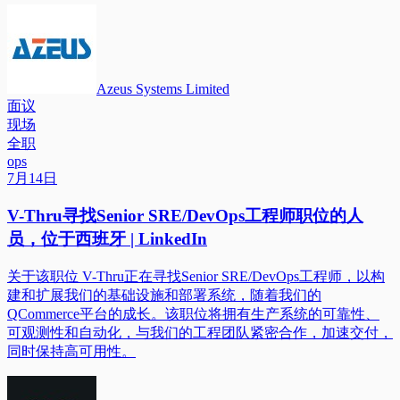
Azeus Systems Limited
面议
现场
全职
ops
7月14日
V-Thru寻找Senior SRE/DevOps工程师职位的人
员，位于西班牙 | LinkedIn
关于该职位 V-Thru正在寻找Senior SRE/DevOps工程师，以构
建和扩展我们的基础设施和部署系统，随着我们的
QCommerce平台的成长。该职位将拥有生产系统的可靠性、
可观测性和自动化，与我们的工程团队紧密合作，加速交付，
同时保持高可用性。