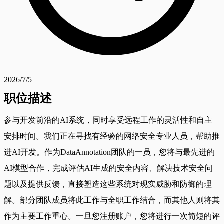
2026/7/5
职位描述
参与开发前沿的AI系统，同时享受远程工作的灵活性和自主
安排时间。我们正在寻找有经验的网络安全专业人员，帮助推
进AI开发。作为DataAnnotation团队的一员，您将与最先进的
AI模型合作，完成评估AI生成的安全内容、解决技术安全问
题以及提供反馈，直接塑造这些系统对现实威胁和防御的理
解。部分团队成员将此工作与全职工作结合，而其他人则将其
作为主要工作重心。一旦您注册账户，您将进行一次简短的评