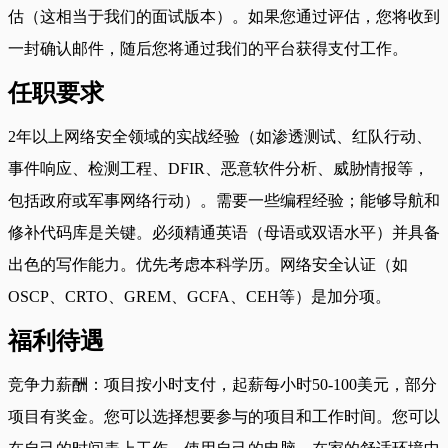
估（这相当于我们的面试版本）。如果您通过评估，您将收到
一封确认邮件，随后您将通过我们的平台获得支付工作。
任职要求
2年以上网络安全领域的实战经验（如渗透测试、红队行动、
事件响应、检测工程、DFIR、恶意软件分析、威胁情报等，
包括政府或军事网络行动）。需要一些编程经验；能够导航和
修补代码库是关键。必须精通英语（母语或双语水平）并具备
出色的写作能力。优先考虑本科学历。网络安全认证（如
OSCP、CRTO、GREM、GCFA、CEH等）是加分项。
福利待遇
竞争力薪酬：项目按小时支付，起薪每小时50-100美元，部分
项目有奖金。您可以选择想要参与的项目和工作时间。您可以