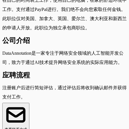
在自己的时间表上工作，使用自己的电脑，在家的舒适环境中
工作。支付通过PayPal进行。我们绝不会向您索取任何金钱。
此职位仅对美国、加拿大、英国、爱尔兰、澳大利亚和新西兰
的申请人开放。此职位为独立承包商职位。
公司介绍
DataAnnotation是一家专注于网络安全领域的人工智能开发公
司，致力于通过AI技术提升网络安全系统的实际应用能力。
应聘流程
注册账户后进行简短评估，通过评估后将收到确认邮件并获得
支付工作。