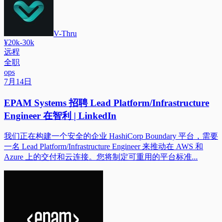
V-Thru
¥20k-30k
远程
全职
ops
7月14日
EPAM Systems 招聘 Lead Platform/Infrastructure
Engineer 在智利 | LinkedIn
我们正在构建一个安全的企业 HashiCorp Boundary 平台，需要
一名 Lead Platform/Infrastructure Engineer 来推动在 AWS 和
Azure 上的交付和云连接。您将制定可重用的平台标准...