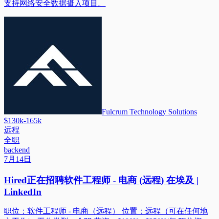
支持网络安全数据摄入项目。
Fulcrum Technology Solutions
$130k-165k
远程
全职
backend
7月14日
Hired正在招聘软件工程师 - 电商 (远程) 在埃及 |
LinkedIn
职位：软件工程师 - 电商（远程） 位置：远程（可在任何地