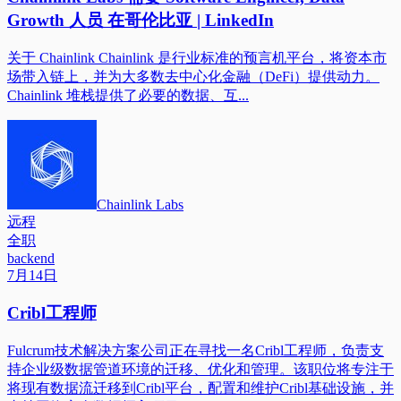
Growth 人员 在哥伦比亚 | LinkedIn
关于 Chainlink Chainlink 是行业标准的预言机平台，将资本市
场带入链上，并为大多数去中心化金融（DeFi）提供动力。
Chainlink 堆栈提供了必要的数据、互...
Chainlink Labs
远程
全职
backend
7月14日
Cribl工程师
Fulcrum技术解决方案公司正在寻找一名Cribl工程师，负责支
持企业级数据管道环境的迁移、优化和管理。该职位将专注于
将现有数据流迁移到Cribl平台，配置和维护Cribl基础设施，并