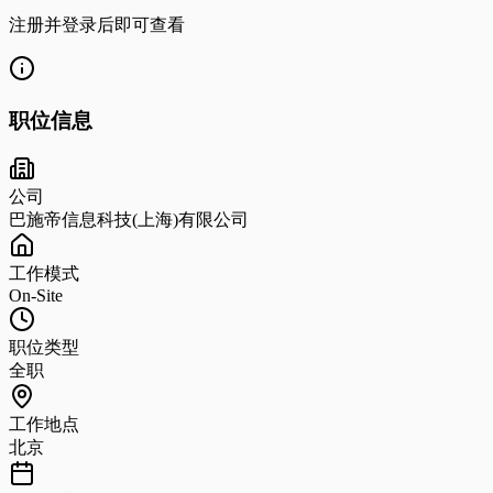
注册并登录后即可查看
职位信息
公司
巴施帝信息科技(上海)有限公司
工作模式
On-Site
职位类型
全职
工作地点
北京