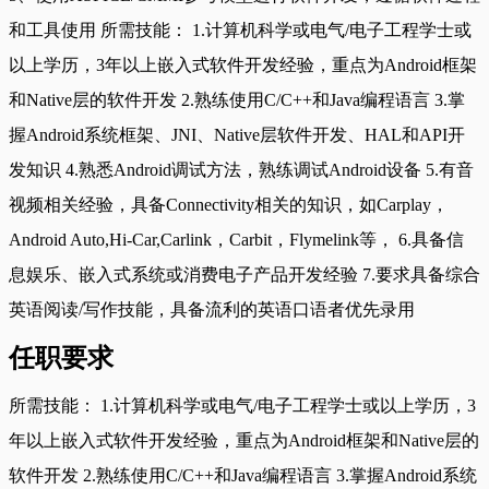
和工具使用 所需技能： 1.计算机科学或电气/电子工程学士或
以上学历，3年以上嵌入式软件开发经验，重点为Android框架
和Native层的软件开发 2.熟练使用C/C++和Java编程语言 3.掌
握Android系统框架、JNI、Native层软件开发、HAL和API开
发知识 4.熟悉Android调试方法，熟练调试Android设备 5.有音
视频相关经验，具备Connectivity相关的知识，如Carplay，
Android Auto,Hi-Car,Carlink，Carbit，Flymelink等， 6.具备信
息娱乐、嵌入式系统或消费电子产品开发经验 7.要求具备综合
英语阅读/写作技能，具备流利的英语口语者优先录用
任职要求
所需技能： 1.计算机科学或电气/电子工程学士或以上学历，3
年以上嵌入式软件开发经验，重点为Android框架和Native层的
软件开发 2.熟练使用C/C++和Java编程语言 3.掌握Android系统