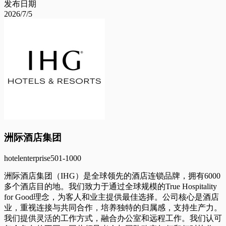
发布日期
2026/7/5
洲际酒店集团
hotel
enterprise
501-1000
洲际酒店集团（IHG）是全球领先的酒店连锁品牌，拥有6000
多个酒店目的地。我们致力于通过全球规模的True Hospitality
for Good理念，为客人和业主提供最佳选择。公司核心是酒店
业，重视连接与共同合作，培养独特的归属感，支持生产力。
我们提供灵活的工作方式，融合办公室和远程工作。我们认可