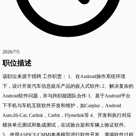
2026/7/5
职位描述
该职位来源于猎聘 工作职责： 1、在Android操作系统环境
下，设计开发汽车信息娱乐产品的嵌入式软件; 2、解决复杂的
Android软件问题，并与跨职能团队合作 3、基于Android平台
下手机与车机互联软件开发和维护，如Carplay，Android
Auto,Hi-Car, Carlink，Carbit，Flymelink等 4、开发和执行对应
模块单元测试和集成测试，在试验台架和车辆上验证软件。
5、使用ASPICE/CMMI参考模型进行软件开发，遵循软件过程