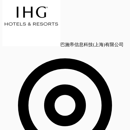
巴施帝信息科技(上海)有限公司