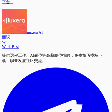
平台...
nuxera AI
面议
W
Work Best
提供远程工作、AI岗位等高薪职位招聘，免费简历模板下
载，职业发展社区交流。