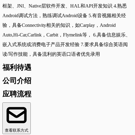
框架、JNI、Native层软件开发、HAL和API开发知识 4.熟悉
Android调试方法，熟练调试Android设备 5.有音视频相关经
验，具备Connectivity相关的知识，如Carplay，Android
Auto,Hi-Car,Carlink，Carbit，Flymelink等， 6.具备信息娱乐、
嵌入式系统或消费电子产品开发经验 7.要求具备综合英语阅
读/写作技能，具备流利的英语口语者优先录用
福利待遇
公司介绍
应聘流程
查看联系方式