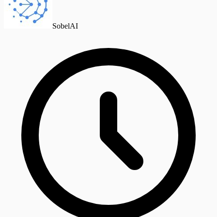
SobelAI