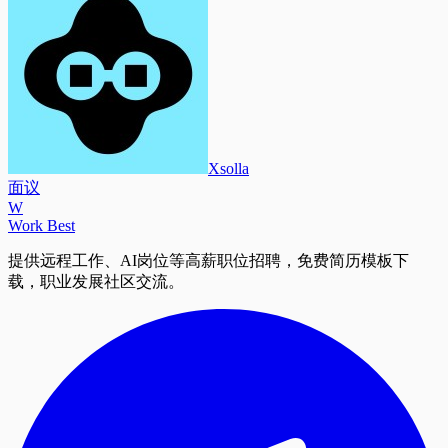
Xsolla
面议
W
Work Best
提供远程工作、AI岗位等高薪职位招聘，免费简历模板下
载，职业发展社区交流。