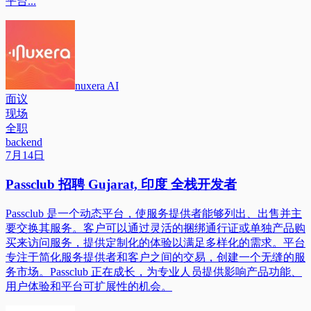
平台...
nuxera AI
面议
现场
全职
backend
7月14日
Passclub 招聘 Gujarat, 印度 全栈开发者
Passclub 是一个动态平台，使服务提供者能够列出、出售并主
要交换其服务。客户可以通过灵活的捆绑通行证或单独产品购
买来访问服务，提供定制化的体验以满足多样化的需求。平台
专注于简化服务提供者和客户之间的交易，创建一个无缝的服
务市场。Passclub 正在成长，为专业人员提供影响产品功能、
用户体验和平台可扩展性的机会。