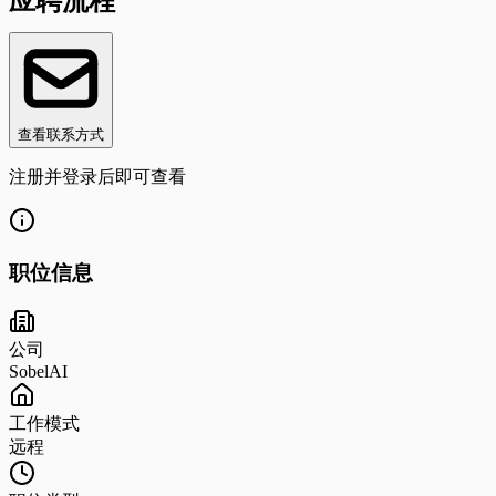
应聘流程
查看联系方式
注册并登录后即可查看
职位信息
公司
SobelAI
工作模式
远程