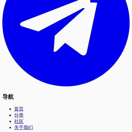
导航
首页
分类
社区
关于我们