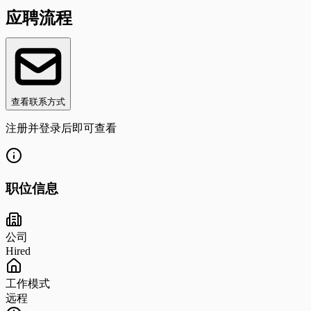
应聘流程
查看联系方式
注册并登录后即可查看
职位信息
公司
Hired
工作模式
远程