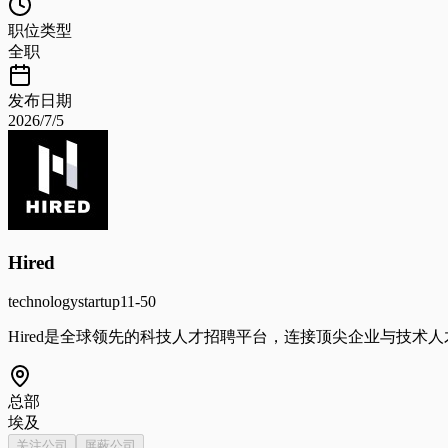
职位类型
全职
发布日期
2026/7/5
Hired
technology
startup
11-50
Hired是全球领先的科技人才招聘平台，连接顶尖企业与技术人
总部
埃及
关注公司
屏蔽公司