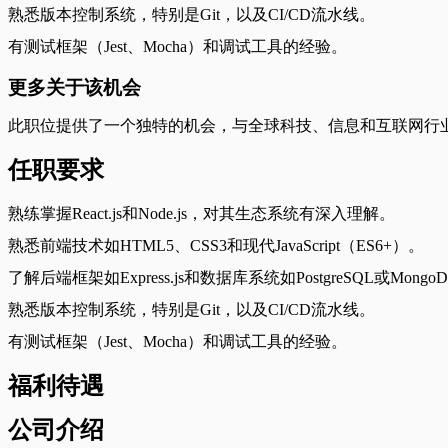
熟悉版本控制系统，特别是Git，以及CI/CD流水线。
有测试框架（Jest、Mocha）和调试工具的经验。
更多关于该机会
此职位提供了一个独特的机会，与全球科技、信息和互联网行
任职要求
熟练掌握React.js和Node.js，对其生态系统有深入理解。
熟悉前端技术如HTML5、CSS3和现代JavaScript（ES6+）。
了解后端框架如Express.js和数据库系统如PostgreSQL或Mongo
熟悉版本控制系统，特别是Git，以及CI/CD流水线。
有测试框架（Jest、Mocha）和调试工具的经验。
福利待遇
公司介绍