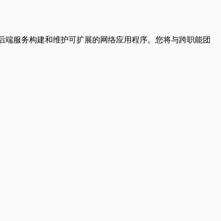
pt框架和后端服务构建和维护可扩展的网络应用程序。您将与跨职能团