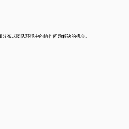
和分布式团队环境中的协作问题解决的机会。