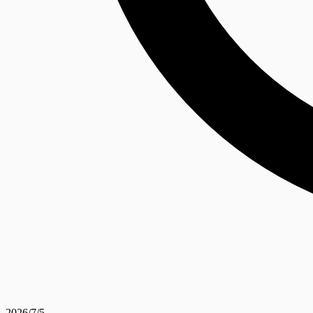
2026/7/5