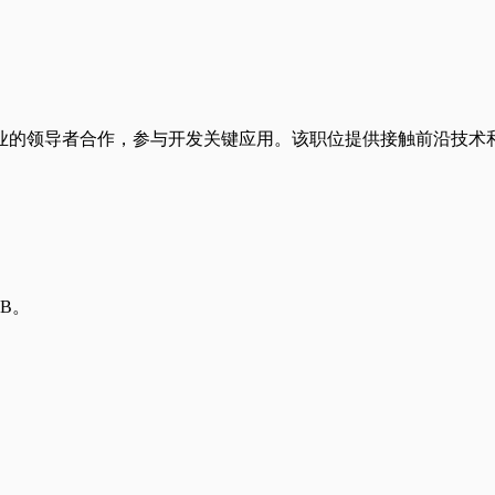
业的领导者合作，参与开发关键应用。该职位提供接触前沿技术
DB。