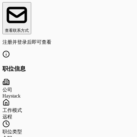
查看联系方式
注册并登录后即可查看
职位信息
公司
Haystack
工作模式
远程
职位类型