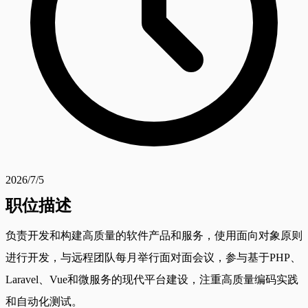
2026/7/5
职位描述
负责开发和构建高质量的软件产品和服务，使用面向对象原则
进行开发，与远程团队每月举行面对面会议，参与基于PHP、
Laravel、Vue和微服务的现代平台建设，注重高质量编码实践
和自动化测试。