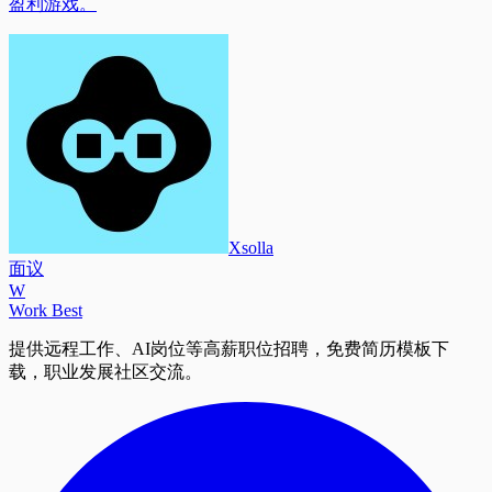
盈利游戏。
Xsolla
面议
W
Work Best
提供远程工作、AI岗位等高薪职位招聘，免费简历模板下
载，职业发展社区交流。