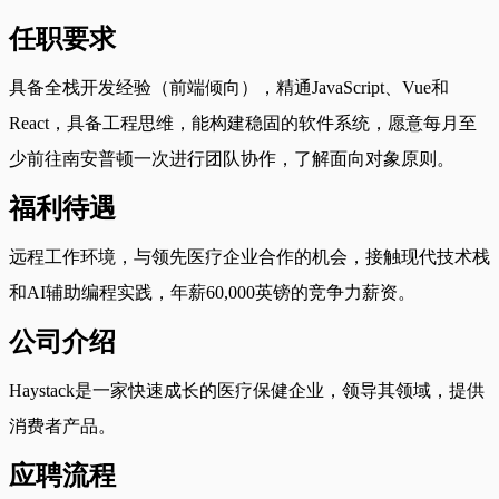
任职要求
具备全栈开发经验（前端倾向），精通JavaScript、Vue和
React，具备工程思维，能构建稳固的软件系统，愿意每月至
少前往南安普顿一次进行团队协作，了解面向对象原则。
福利待遇
远程工作环境，与领先医疗企业合作的机会，接触现代技术栈
和AI辅助编程实践，年薪60,000英镑的竞争力薪资。
公司介绍
Haystack是一家快速成长的医疗保健企业，领导其领域，提供
消费者产品。
应聘流程