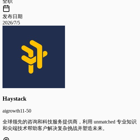
全职
发布日期
2026/7/5
Haystack
ai
growth
11-50
全球领先的咨询和科技服务提供商，利用 unmatched 专业知识
和尖端技术帮助客户解决复杂挑战并塑造未来。