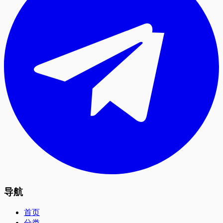
导航
首页
分类