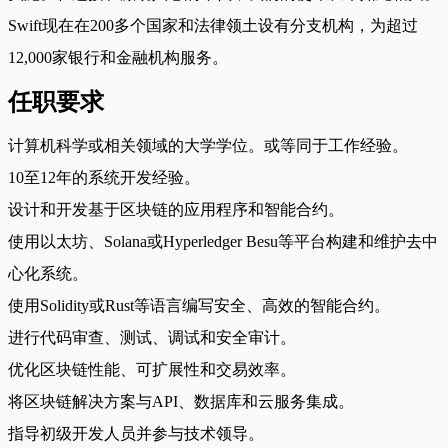
Swift现在在200多个国家和法律领土设有分支机构，为超过
12,000家银行和金融机构服务。
任职要求
计算机科学或相关领域的大学学位。或等同于工作经验。
10至12年的系统开发经验。
设计和开发基于区块链的应用程序和智能合约。
使用以太坊、Solana或Hyperledger Besu等平台构建和维护去中
心化系统。
使用Solidity或Rust等语言编写安全、高效的智能合约。
进行代码审查、测试、调试和安全审计。
优化区块链性能、可扩展性和交易效率。
将区块链解决方案与API、数据库和云服务集成。
指导初级开发人员并参与技术领导。