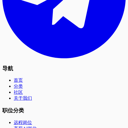
导航
首页
分类
社区
关于我们
职位分类
远程岗位