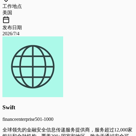
工作地点
美国
发布日期
2026/7/4
Swift
finance
enterprise
501-1000
全球领先的金融安全信息传递服务提供商，服务超过12,000家