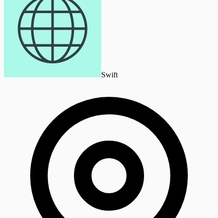
Swift