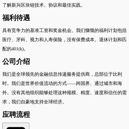
了解新兴区块链技术、协议和最佳实践。
福利待遇
具有竞争力的基准工资和奖金机会。我们慷慨的福利计划包括
医疗、牙科、视力和人寿保险，没有保费成本。退休计划和匹
配的401(k)。
公司介绍
我们是全球领先的金融信息传递服务提供商，总部位于比利
时。我们是世界价值流动的方式——跨国界、通过城市和海
外。没有其他组织能够处理这种规模、精度、速度和信任的需
求，我们自豪地支持全球经济。
应聘流程