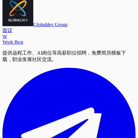
Globaldev Group
面议
W
Work Best
提供远程工作、AI岗位等高薪职位招聘，免费简历模板下
载，职业发展社区交流。