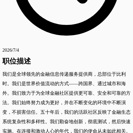
2026/7/4
职位描述
我们是全球领先的金融信息传递服务提供商，总部位于比利
时。我们是世界价值流动的方式——跨国界、通过城市和海
外。我们致力于为全球金融社区提供更可靠、安全和可靠的方
法。我们始终努力成为更好，并在不断变化的环境中不断演
变，不损害信任。五十年后，我们的活跃社区反映了金融生态
系统复杂性和多样性。我们勤奋地创新，彻底测试，然后快速
实施。在连接和激动人心的年代，我们的使命从未如此相关。