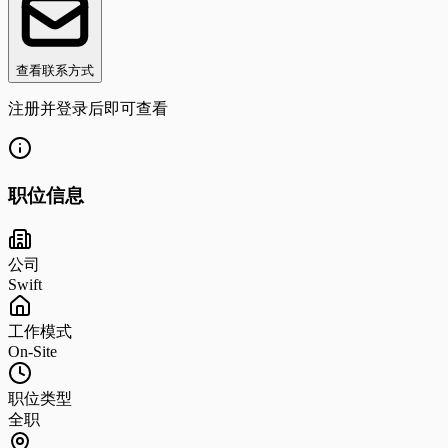
查看联系方式
注册并登录后即可查看
职位信息
公司
Swift
工作模式
On-Site
职位类型
全职