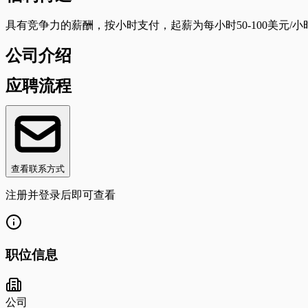
具有竞争力的薪酬，按小时支付，起薪为每小时50-100美
公司介绍
应聘流程
查看联系方式
注册并登录后即可查看
职位信息
公司