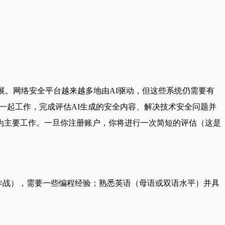
展。网络安全平台越来越多地由AI驱动，但这些系统仍需要有
I模型一起工作，完成评估AI生成的安全内容、解决技术安全问题并
为主要工作。一旦你注册账户，你将进行一次简短的评估（这是
络作战），需要一些编程经验；熟悉英语（母语或双语水平）并具