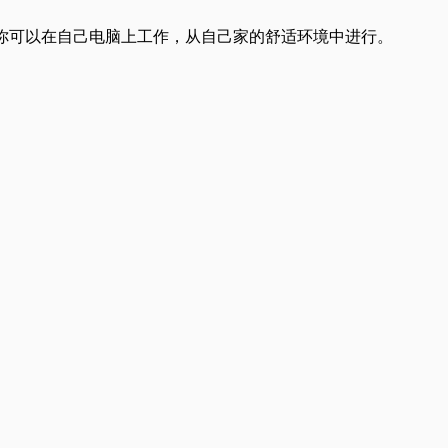
；你可以在自己电脑上工作，从自己家的舒适环境中进行。