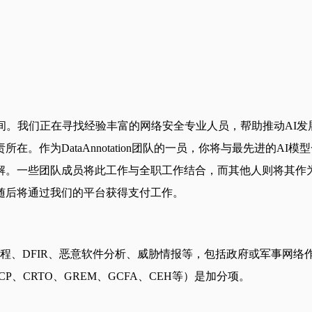
间。我们正在寻找经验丰富的网络安全专业人员，帮助推动AI发
。作为DataAnnotation团队的一员，你将与最先进的A
解。一些团队成员将此工作与全职工作结合，而其他人则将其作
随后将通过我们的平台获得支付工作。
程、DFIR、恶意软件分析、威胁情报等，包括政府或军事网
、CRTO、GREM、GCFA、CEH等）是加分项。