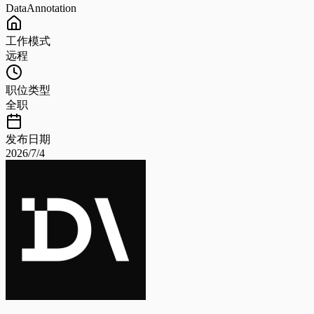
DataAnnotation
工作模式
远程
职位类型
全职
发布日期
2026/7/4