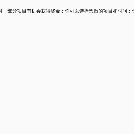
元/小时，部分项目有机会获得奖金；你可以选择想做的项目和时间