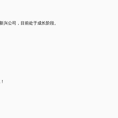
原则的新兴公司，目前处于成长阶段。
哦！