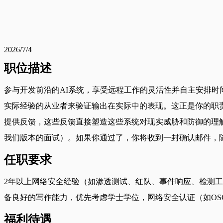
2026/7/4
职位描述
参与开发前沿的AI系统，享受远程工作的灵活性并自主安排时
实际经验的从业者来验证输出在实际中的表现。这正是你的职责所在
提供反馈，这些反馈直接塑造这些系统对现实威胁和防御的理
我们版本的面试）。如果你通过了，你将收到一封确认邮件，
任职要求
2年以上网络安全经验（如渗透测试、红队、事件响应、检测工
备良好的写作能力，优先考虑学士学位，网络安全认证（如OSCP
福利待遇