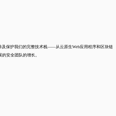
及保护我们的完整技术栈——从云原生Web应用程序和区块链
展的安全团队的增长。