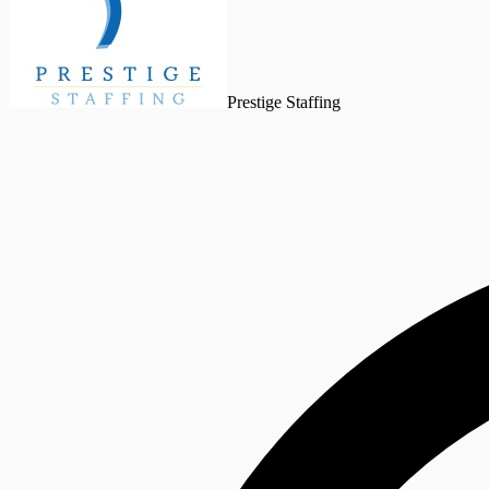
Prestige Staffing