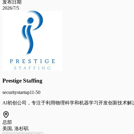
发布日期
2026/7/5
Prestige Staffing
security
startup
11-50
AI初创公司，专注于利用物理科学和机器学习开发创新技术解
总部
美国, 洛杉矶