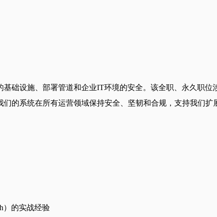
基础设施、部署管道和企业IT环境的安全。该全职、永久职位涉
我们的系统在所有运营领域保持安全、坚韧和合规，支持我们扩
Bash）的实战经验