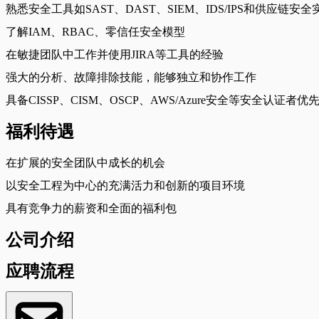
熟悉安全工具如SAST、DAST、SIEM、IDS/IPS和供应链安全
了解IAM、RBAC、零信任安全模型
在敏捷团队中工作并使用JIRA等工具的经验
强大的分析、故障排除技能，能够独立和协作工作
具备CISSP、CISM、OSCP、AWS/Azure安全等安全认证者优
福利待遇
在扩展的安全团队中成长的机会
以安全工程为中心的充满活力和创新的项目环境
具有竞争力的薪资和全面的福利包
公司介绍
应聘流程