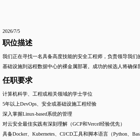
2026/7/5
职位描述
我们正在寻找一名具备高度技能的安全工程师，负责领导我们的
基础设施到远程数据中心的裸金属部署。成功的候选人将确保
任职要求
计算机科学、工程或相关领域的学士学位
5年以上DevOps、安全或基础设施工程经验
深入掌握Linux-based系统的管理
对云安全最佳实践有深刻理解（GCP和Vercel经验优先）
具备Docker、Kubernetes、CI/CD工具和脚本语言（Python、