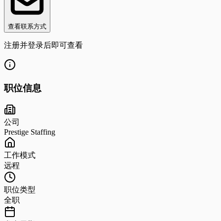
查看联系方式
注册并登录后即可查看
职位信息
公司
Prestige Staffing
工作模式
远程
职位类型
全职