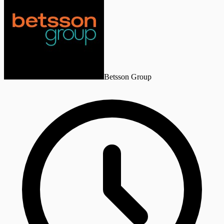
Betsson Group