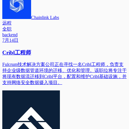
Chainlink Labs
远程
全职
backend
7月14日
Cribl工程师
Fulcrum技术解决方案公司正在寻找一名Cribl工程师，负责支
持企业级数据管道环境的迁移、优化和管理。该职位将专注于
将现有数据流迁移到Cribl平台，配置和维护Cribl基础设施，并
支持网络安全数据摄入项目。