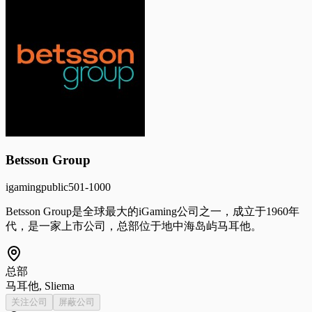
Betsson Group
igaming
public
501-1000
Betsson Group是全球最大的iGaming公司之一，成立于1960年
代，是一家上市公司，总部位于地中海岛屿马耳他。
总部
马耳他, Sliema
关注公司
屏蔽公司