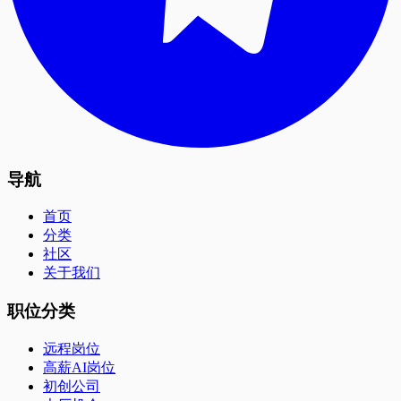
导航
首页
分类
社区
关于我们
职位分类
远程岗位
高薪AI岗位
初创公司