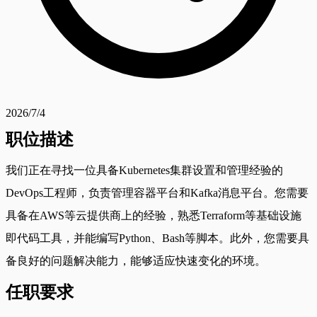
2026/7/4
职位描述
我们正在寻找一位具备Kubernetes集群设置和管理经验的
DevOps工程师，负责管理容器平台和Kafka消息平台。您需要
具备在AWS等云提供商上的经验，熟悉Terraform等基础设施
即代码工具，并能编写Python、Bash等脚本。此外，您需要具
备良好的问题解决能力，能够适应快速变化的环境。
任职要求