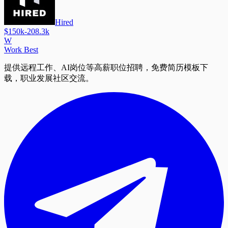
Hired
$150k-208.3k
W
Work Best
提供远程工作、AI岗位等高薪职位招聘，免费简历模板下
载，职业发展社区交流。