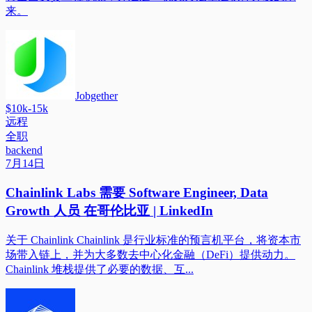
来。
Jobgether
$10k-15k
远程
全职
backend
7月14日
Chainlink Labs 需要 Software Engineer, Data
Growth 人员 在哥伦比亚 | LinkedIn
关于 Chainlink Chainlink 是行业标准的预言机平台，将资本市
场带入链上，并为大多数去中心化金融（DeFi）提供动力。
Chainlink 堆栈提供了必要的数据、互...