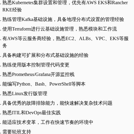
熟悉Kubernetes集群设置和管理，优先有AWS EKS和Rancher
RKE经验
熟练管理Kafka基础设施，具备地理分布式设置的管理经验
使用Terraform进行云基础设施管理，熟悉模块和工作流
有AWS等云服务商经验，熟悉EC2、ALBs、VPC、EKS等服
务
具备构建可扩展和分布式基础设施的经验
熟练使用版本控制管理代码变更
熟悉Prometheus/Grafana开源监控栈
能编写Python、Bash、PowerShell等脚本
熟悉Linux发行版管理
具备优秀的故障排除能力，能快速解决复杂技术问题
熟悉ITIL和DevOps最佳实践
能适应技术变革，工作在快速节奏的环境中
需要轮班支持