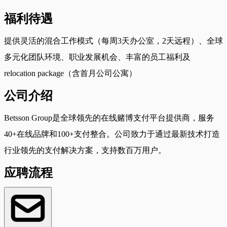
福利待遇
提供灵活的混合工作模式（每周3天办公室，2天远程）、全球
多元化团队环境、职业发展机会、丰富的员工福利及
relocation package（含首月公司公寓）
公司介绍
Betsson Group是全球领先的在线赌博支付平台提供商，服务
40+在线品牌和100+支付整合。公司致力于通过最新技术打造
行业领先的支付解决方案，支持数百万用户。
应聘流程