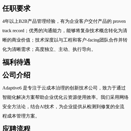
任职要求
4年以上B2B产品管理经验，有为企业客户交付产品的 proven
track record；优秀的沟通能力，能够将复杂技术概念转化为清
晰的商业价值；技术深度以与工程和客户-facing团队合作并转
化为清晰需求；高度独立、主动、执行导向。
福利待遇
公司介绍
Adaptive6 是专注于云成本治理的创新技术公司，致力于通过
智能化解决方案帮助企业优化云资源使用效率。我们采用网络
安全方法论，结合AI技术，为企业提供从检测到修复的全流
程成本管理方案。
应聘流程