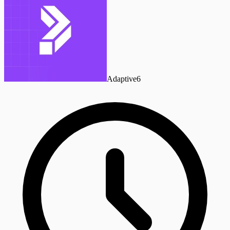
Adaptive6