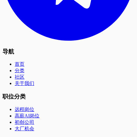
导航
首页
分类
社区
关于我们
职位分类
远程岗位
高薪AI岗位
初创公司
大厂机会