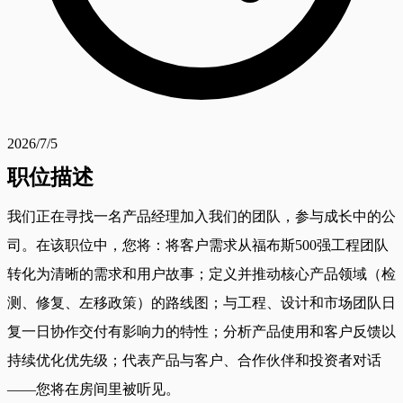
2026/7/5
职位描述
我们正在寻找一名产品经理加入我们的团队，参与成长中的公
司。在该职位中，您将：将客户需求从福布斯500强工程团队
转化为清晰的需求和用户故事；定义并推动核心产品领域（检
测、修复、左移政策）的路线图；与工程、设计和市场团队日
复一日协作交付有影响力的特性；分析产品使用和客户反馈以
持续优化优先级；代表产品与客户、合作伙伴和投资者对话
——您将在房间里被听见。