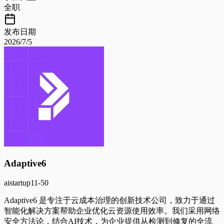
全职
发布日期
2026/7/5
Adaptive6
ai
startup
11-50
Adaptive6 是专注于云成本治理的创新技术公司，致力于通过
智能化解决方案帮助企业优化云资源使用效率。我们采用网络
安全方法论，结合AI技术，为企业提供从检测到修复的全流