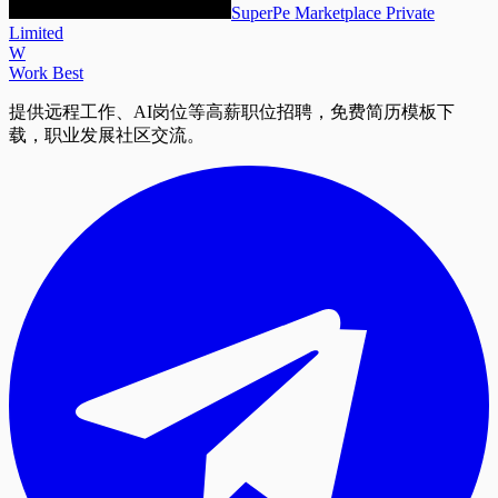
SuperPe Marketplace Private
Limited
W
Work Best
提供远程工作、AI岗位等高薪职位招聘，免费简历模板下
载，职业发展社区交流。