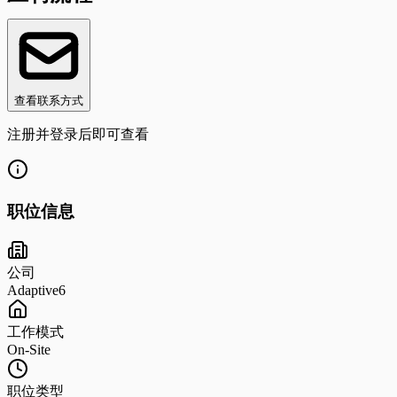
查看联系方式
注册并登录后即可查看
职位信息
公司
Adaptive6
工作模式
On-Site
职位类型