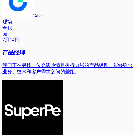
Gate
现场
全职
pm
7月14日
产品经理
我们正在寻找一位充满热情且执行力强的产品经理，能够弥合
业务、技术和客户需求之间的差距。