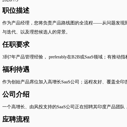
职位描述
作为产品经理，您将负责产品路线图的全流程——从问题发现
与迭代、以及理想候选人的背景。
任职要求
3到7年产品管理经验， preferably在B2B或SaaS
福利待遇
作为创始产品席位加入高增长SaaS公司；远程友好、覆盖全
公司介绍
一个高增长、由风投支持的SaaS公司正在招聘其印度产品团队，通
应聘流程