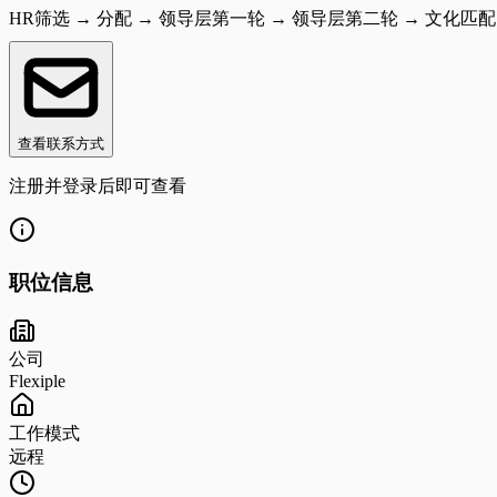
HR筛选 → 分配 → 领导层第一轮 → 领导层第二轮 → 文化匹配
查看联系方式
注册并登录后即可查看
职位信息
公司
Flexiple
工作模式
远程