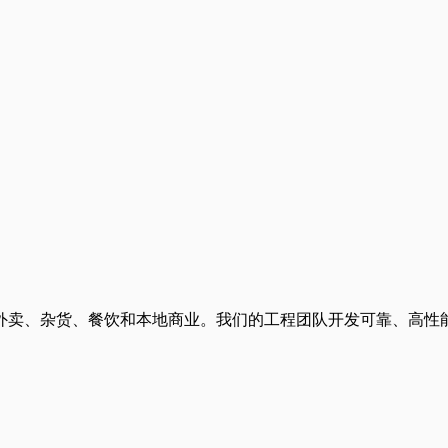
外卖、杂货、餐饮和本地商业。我们的工程团队开发可靠、高性