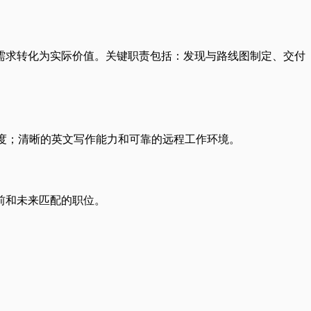
需求转化为实际价值。关键职责包括：发现与路线图制定、交付
据敏感度；清晰的英文写作能力和可靠的远程工作环境。
前和未来匹配的职位。