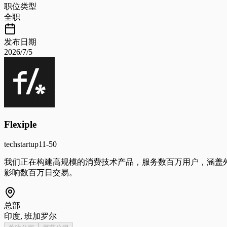
职位类型
全职
发布日期
2026/7/5
Flexiple
tech
startup
11-50
我们正在构建高规模的消费技术产品，服务数百万用户，涵盖
影响数百万日交易。
总部
印度, 班加罗尔