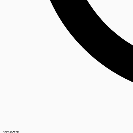
2026/7/5