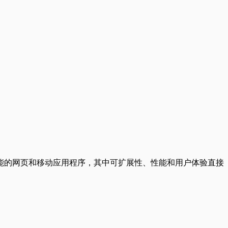
能的网页和移动应用程序，其中可扩展性、性能和用户体验直接