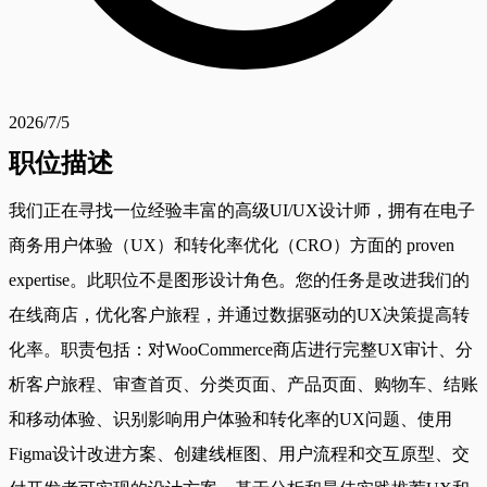
2026/7/5
职位描述
我们正在寻找一位经验丰富的高级UI/UX设计师，拥有在电子
商务用户体验（UX）和转化率优化（CRO）方面的 proven
expertise。此职位不是图形设计角色。您的任务是改进我们的
在线商店，优化客户旅程，并通过数据驱动的UX决策提高转
化率。职责包括：对WooCommerce商店进行完整UX审计、分
析客户旅程、审查首页、分类页面、产品页面、购物车、结账
和移动体验、识别影响用户体验和转化率的UX问题、使用
Figma设计改进方案、创建线框图、用户流程和交互原型、交