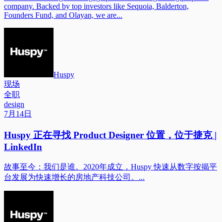
company. Backed by top investors like Sequoia, Balderton,
Founders Fund, and Olayan, we are...
Huspy
现场
全职
design
7月14日
Huspy 正在寻找 Product Designer 位置，位于捷克 |
LinkedIn
故事至今：我们是谁。2020年成立，Huspy 快速从数字按揭平
台发展为快速增长的房地产科技公司。...