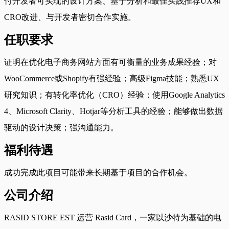
付开发者可实现的设计方案、基于分析和最佳实践推荐UX和
CRO改进、与开发者密切合作实施。
任职要求
证明在优化电子商务网站方面有可衡量的业务成果经验；对
WooCommerce或Shopify有强经验；高级Figma技能；熟悉UX
研究知识；有转化率优化（CRO）经验；使用Google Analytics
4、Microsoft Clarity、Hotjar等分析工具的经验；能够做出数据
驱动的设计决策；强沟通能力。
福利待遇
成功完成此项目可能带来长期基于项目的合作机会。
公司介绍
RASID STORE EST 运营 Rasid Card，一家以沙特为基础的电