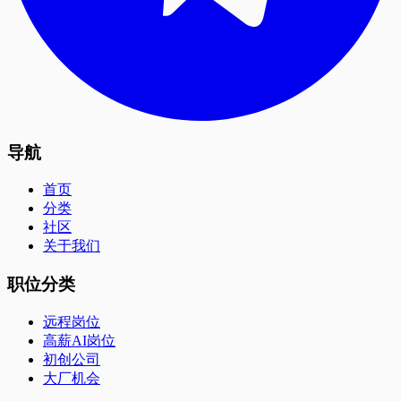
导航
首页
分类
社区
关于我们
职位分类
远程岗位
高薪AI岗位
初创公司
大厂机会