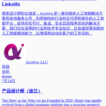
LinkedIn
视觉设计师职位描述：Accelyst 是一家创新的人工智能解决方
案和咨询服务公司，利用独特的行业特定代理和领先的人工智
能平台，提供切实可行、集成、安全且回报率优化的解决方
案。我们结合深厚的行业和技术专业知识，以加速部署创新的
人工智能驱动能力，以增强和自动化客户的工作流程。
Accelyst, LLC
现场
全职
design
7月14日
产品设计师（波兰）
The Story so far: Who we are Founded in 2020, Huspy has rapidly
evolved from a digital mortgage platform into a growing proptech