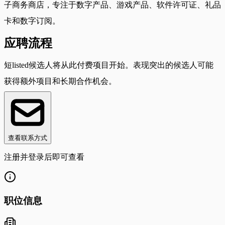
子商务商店，专注于数字产品、游戏产品、软件许可证、礼品
卡和数字订阅。
应聘流程
短listed候选人将从此付费项目开始。表现突出的候选人可能
获得额外项目和长期合作机会。
查看联系方式
注册并登录后即可查看
职位信息