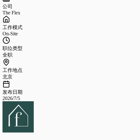
公司
The Flex
工作模式
On-Site
职位类型
全职
工作地点
北京
发布日期
2026/7/5