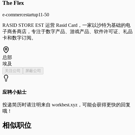
The Flex
e-commerce
startup
11-50
RASID STORE EST 运营 Rasid Card，一家以沙特为基础的电
子商务商店，专注于数字产品、游戏产品、软件许可证、礼品
卡和数字订阅。
总部
埃及
关注公司
屏蔽公司
应聘小贴士
投递简历时请注明来自
workbest.xyz
，可能会获得更快的回复
哦！
相似职位