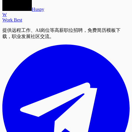
Huspy
W
Work Best
提供远程工作、AI岗位等高薪职位招聘，免费简历模板下
载，职业发展社区交流。