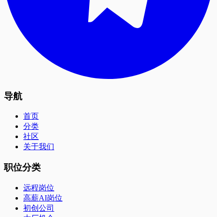
导航
首页
分类
社区
关于我们
职位分类
远程岗位
高薪AI岗位
初创公司