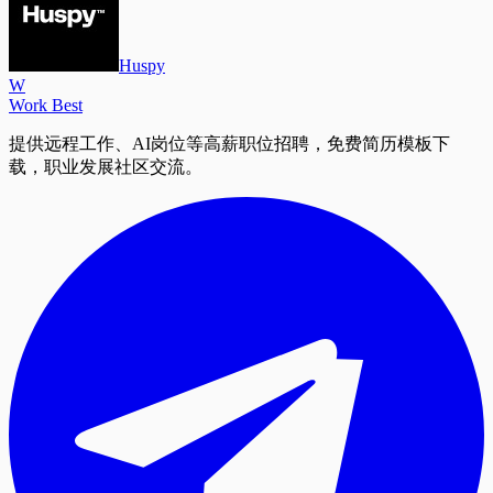
Huspy
W
Work Best
提供远程工作、AI岗位等高薪职位招聘，免费简历模板下
载，职业发展社区交流。