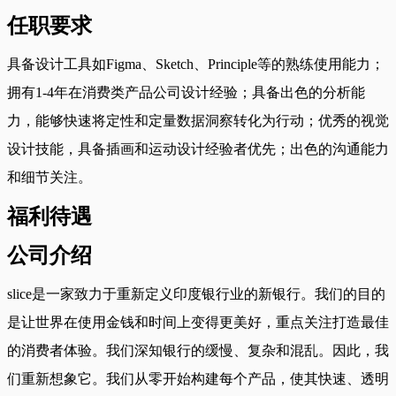
任职要求
具备设计工具如Figma、Sketch、Principle等的熟练使用能力；
拥有1-4年在消费类产品公司设计经验；具备出色的分析能
力，能够快速将定性和定量数据洞察转化为行动；优秀的视觉
设计技能，具备插画和运动设计经验者优先；出色的沟通能力
和细节关注。
福利待遇
公司介绍
slice是一家致力于重新定义印度银行业的新银行。我们的目的
是让世界在使用金钱和时间上变得更美好，重点关注打造最佳
的消费者体验。我们深知银行的缓慢、复杂和混乱。因此，我
们重新想象它。我们从零开始构建每个产品，使其快速、透明