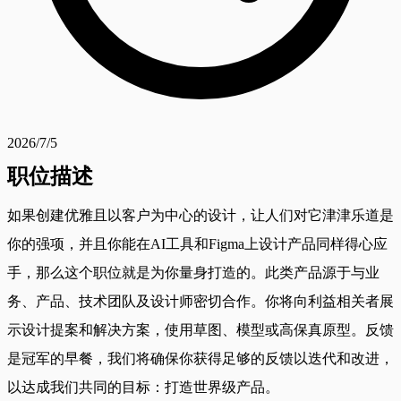
2026/7/5
职位描述
如果创建优雅且以客户为中心的设计，让人们对它津津乐道是
你的强项，并且你能在AI工具和Figma上设计产品同样得心应
手，那么这个职位就是为你量身打造的。此类产品源于与业
务、产品、技术团队及设计师密切合作。你将向利益相关者展
示设计提案和解决方案，使用草图、模型或高保真原型。反馈
是冠军的早餐，我们将确保你获得足够的反馈以迭代和改进，
以达成我们共同的目标：打造世界级产品。