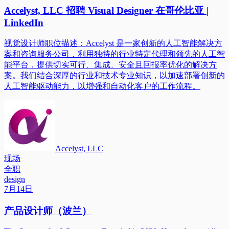
Accelyst, LLC 招聘 Visual Designer 在哥伦比亚 |
LinkedIn
视觉设计师职位描述：Accelyst 是一家创新的人工智能解决方
案和咨询服务公司，利用独特的行业特定代理和领先的人工智
能平台，提供切实可行、集成、安全且回报率优化的解决方
案。我们结合深厚的行业和技术专业知识，以加速部署创新的
人工智能驱动能力，以增强和自动化客户的工作流程。
Accelyst, LLC
现场
全职
design
7月14日
产品设计师（波兰）