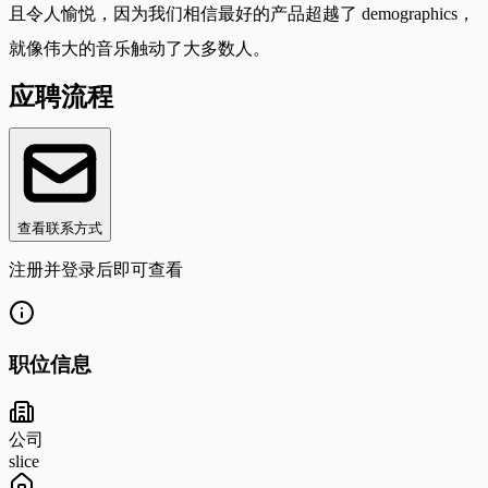
且令人愉悦，因为我们相信最好的产品超越了 demographics，
就像伟大的音乐触动了大多数人。
应聘流程
查看联系方式
注册并登录后即可查看
职位信息
公司
slice