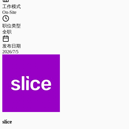
工作模式
On-Site
职位类型
全职
发布日期
2026/7/5
slice