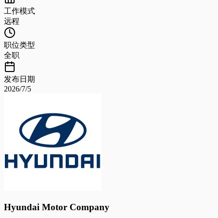
工作模式
远程
职位类型
全职
发布日期
2026/7/5
Hyundai Motor Company