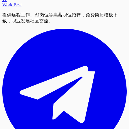
Work Best
提供远程工作、AI岗位等高薪职位招聘，免费简历模板下
载，职业发展社区交流。