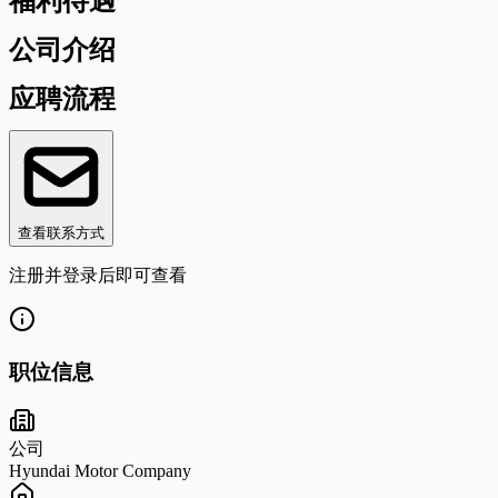
福利待遇
公司介绍
应聘流程
查看联系方式
注册并登录后即可查看
职位信息
公司
Hyundai Motor Company