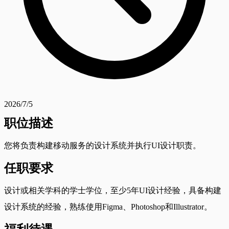
2026/7/5
职位描述
您将负责构建移动服务的设计系统并执行UI设计职责。
任职要求
设计或相关学科的学士学位，至少5年UI设计经验，具备构建
设计系统的经验，熟练使用Figma、Photoshop和Illustrator。