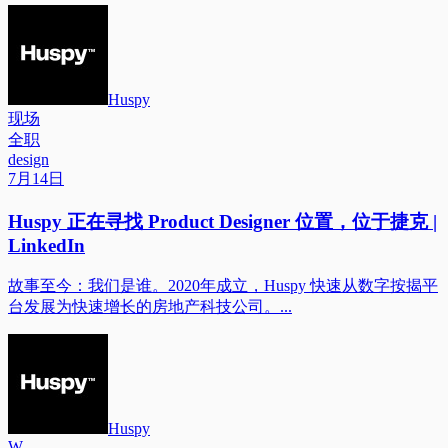
Huspy
现场
全职
design
7月14日
Huspy 正在寻找 Product Designer 位置，位于捷克 |
LinkedIn
故事至今：我们是谁。2020年成立，Huspy 快速从数字按揭平
台发展为快速增长的房地产科技公司。...
Huspy
W