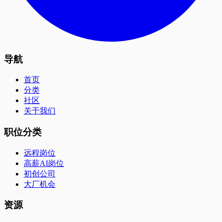
导航
首页
分类
社区
关于我们
职位分类
远程岗位
高薪AI岗位
初创公司
大厂机会
资源