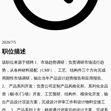
2026/7/5
职位描述
该职位来源于猎聘 1、市场趋势调研：负责调研市场流行趋
势，从各种材料搭配（CMF）、工艺、结构件三个方向完成
周期性市场调研，输出当年产品设计趋势报告和应用报告。
2、 产品系列开发：负责公司定制产品风格化和、系列化全品
类（橱/衣/门/墙）开发、工艺预研、结构件、模块化开发，输
出产品设计渲染方案，完成设计评审工作和设计物料交接工
作。 3、产品系列上市：根据通过评审后的设计方案，完成系