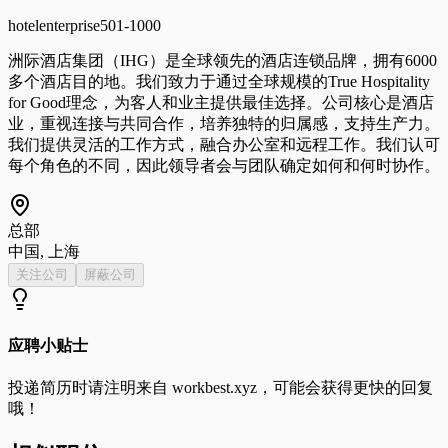
hotel
enterprise
501-1000
洲际酒店集团（IHG）是全球领先的酒店连锁品牌，拥有6000
多个酒店目的地。我们致力于通过全球规模的True Hospitality
for Good理念，为客人和业主提供最佳选择。公司核心是酒店
业，重视连接与共同合作，培养独特的归属感，支持生产力。
我们提供灵活的工作方式，融合办公室和远程工作。我们认可
每个角色的不同，因此领导者会与团队确定如何和何时协作。
总部
中国, 上海
关注公司
屏蔽公司
应聘小贴士
投递简历时请注明来自
workbest.xyz
，可能会获得更快的回复
哦！