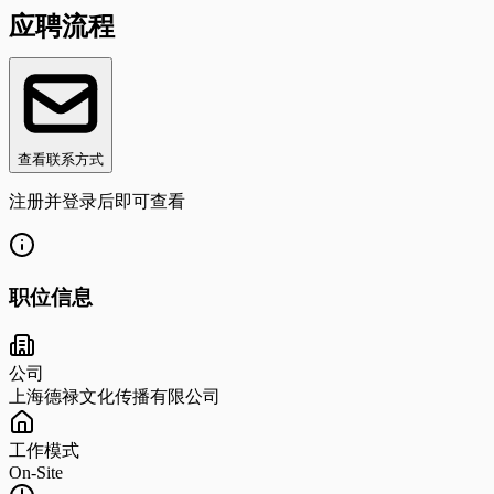
应聘流程
查看联系方式
注册并登录后即可查看
职位信息
公司
上海德禄文化传播有限公司
工作模式
On-Site