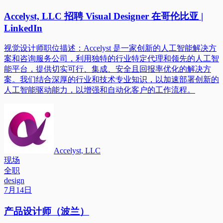
Accelyst, LLC 招聘 Visual Designer 在哥伦比亚 |
LinkedIn
视觉设计师职位描述：Accelyst 是一家创新的人工智能解决方
案和咨询服务公司，利用独特的行业特定代理和领先的人工智
能平台，提供切实可行、集成、安全且回报率优化的解决方
案。我们结合深厚的行业和技术专业知识，以加速部署创新的
人工智能驱动能力，以增强和自动化客户的工作流程。
Accelyst, LLC
现场
全职
design
7月14日
产品设计师（波兰）