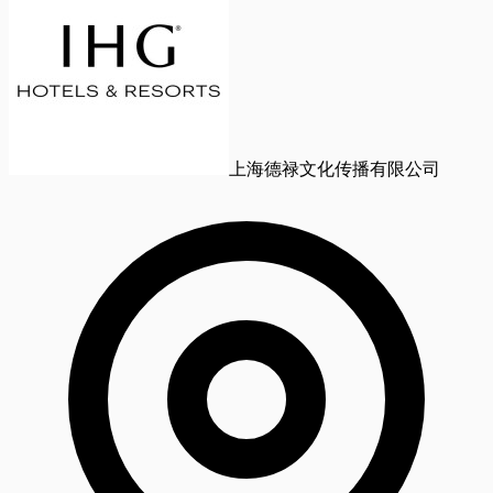
上海德禄文化传播有限公司