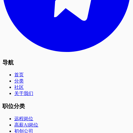
导航
首页
分类
社区
关于我们
职位分类
远程岗位
高薪AI岗位
初创公司