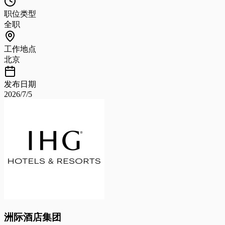
职位类型
全职
工作地点
北京
发布日期
2026/7/5
洲际酒店集团