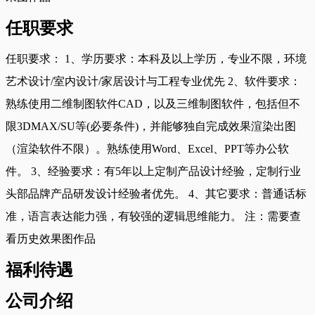
任职要求
任职要求： 1、学历要求：本科及以上学历，专业不限，环境
艺术设计/室内设计/家居设计与工程专业优先 2、软件要求：
熟练使用二维制图软件CAD，以及三维制图软件，包括但不
限3DMAX/SU等(必要条件)，并能够独自完成效果渲染出图
（渲染软件不限）。熟练使用Word、Excel、PPT等办公软
件。 3、经验要求：有5年以上定制产品设计经验，定制行业
头部品牌产品研发设计经验者优先。 4、其它要求：普通话标
准，语言表达能力强，有较强的逻辑思维能力。 注：需要查
看历史效果图作品
福利待遇
公司介绍