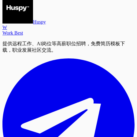
Huspy
W
Work Best
提供远程工作、AI岗位等高薪职位招聘，免费简历模板下
载，职业发展社区交流。