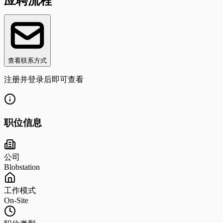
应聘流程
查看联系方式
注册并登录后即可查看
职位信息
公司
Blobstation
工作模式
On-Site