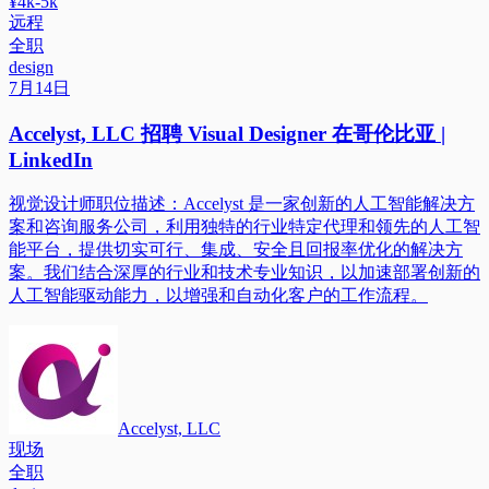
¥4k-5k
远程
全职
design
7月14日
Accelyst, LLC 招聘 Visual Designer 在哥伦比亚 |
LinkedIn
视觉设计师职位描述：Accelyst 是一家创新的人工智能解决方
案和咨询服务公司，利用独特的行业特定代理和领先的人工智
能平台，提供切实可行、集成、安全且回报率优化的解决方
案。我们结合深厚的行业和技术专业知识，以加速部署创新的
人工智能驱动能力，以增强和自动化客户的工作流程。
Accelyst, LLC
现场
全职