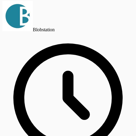
Blobstation