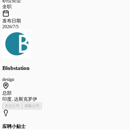
职位类型
全职
发布日期
2026/7/5
Blobstation
design
总部
印度, 达斯克罗伊
关注公司
屏蔽公司
应聘小贴士