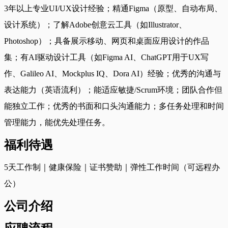
3年以上专业UI/UX设计经验；精通Figma（原型、自动布局、
设计系统）；了解Adobe创意云工具（如Illustrator、
Photoshop）；具备展示移动、网页和桌面应用设计的作品
集；有AI驱动设计工具（如Figma AI、ChatGPT用于UX写
作、Galileo AI、Mockplus IQ、Dora AI）经验；优秀的沟通与
表达能力（英语流利）；能适应敏捷/Scrum环境；团队合作但
能独立工作；优秀的书面和口头沟通能力；多任务处理和时间
管理能力，能优先处理任务。
福利待遇
5天工作制｜健康保险｜证书赞助｜弹性工作时间（可远程办
公）
公司介绍