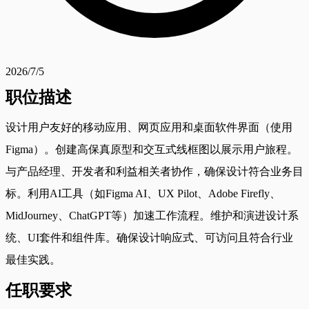
2026/7/5
职位描述
设计用户友好的移动应用、网页应用和桌面软件界面（使用
Figma）。创建高保真原型和交互式线框图以展示用户旅程。
与产品经理、开发者和利益相关者协作，确保设计符合业务目
标。利用AI工具（如Figma AI、UX Pilot、Adobe Firefly、
MidJourney、ChatGPT等）加速工作流程。维护和演进设计系
统、UI套件和组件库。确保设计响应式、可访问且符合行业
最佳实践。
任职要求