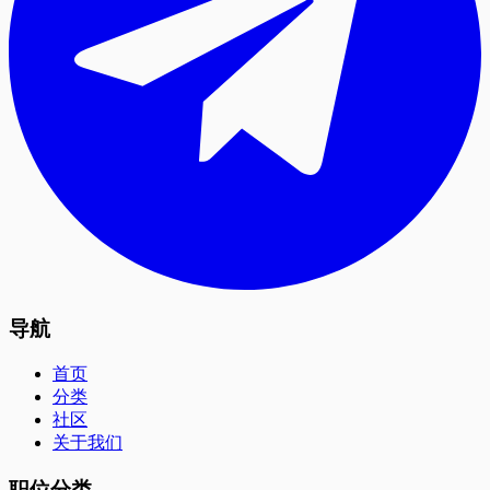
导航
首页
分类
社区
关于我们
职位分类