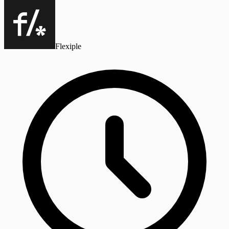
Flexiple