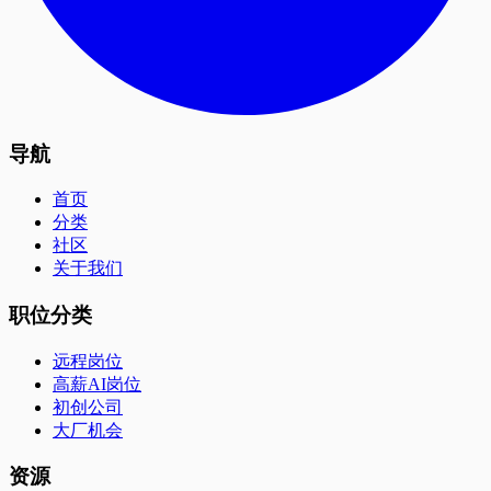
导航
首页
分类
社区
关于我们
职位分类
远程岗位
高薪AI岗位
初创公司
大厂机会
资源