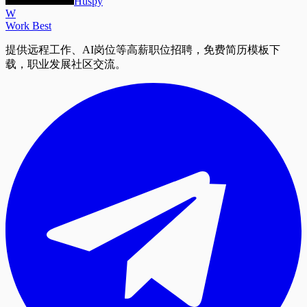
Huspy
W
Work Best
提供远程工作、AI岗位等高薪职位招聘，免费简历模板下
载，职业发展社区交流。