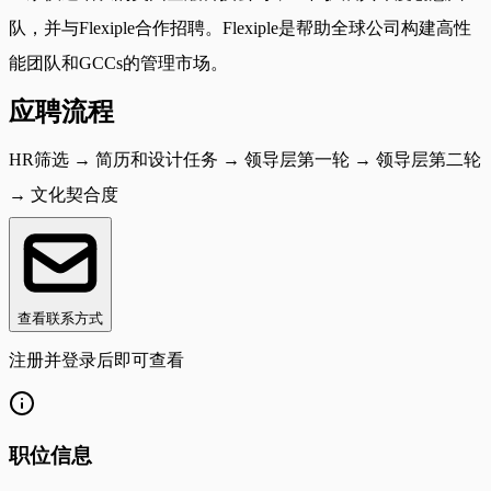
队，并与Flexiple合作招聘。Flexiple是帮助全球公司构建高性
能团队和GCCs的管理市场。
应聘流程
HR筛选 → 简历和设计任务 → 领导层第一轮 → 领导层第二轮
→ 文化契合度
查看联系方式
注册并登录后即可查看
职位信息