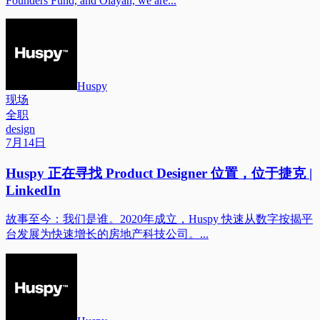
Founders Fund, and Olayan, we are...
Huspy
现场
全职
design
7月14日
Huspy 正在寻找 Product Designer 位置，位于捷克 |
LinkedIn
故事至今：我们是谁。2020年成立，Huspy 快速从数字按揭平
台发展为快速增长的房地产科技公司。...