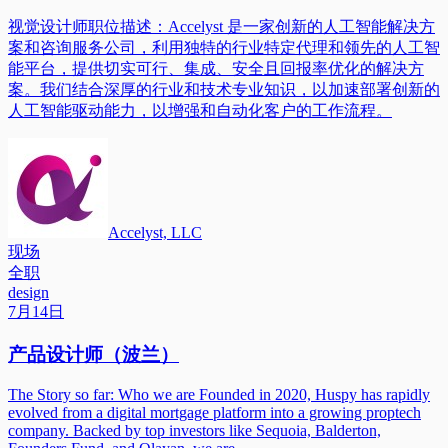
视觉设计师职位描述：Accelyst 是一家创新的人工智能解决方
案和咨询服务公司，利用独特的行业特定代理和领先的人工智
能平台，提供切实可行、集成、安全且回报率优化的解决方
案。我们结合深厚的行业和技术专业知识，以加速部署创新的
人工智能驱动能力，以增强和自动化客户的工作流程。
Accelyst, LLC
现场
全职
design
7月14日
产品设计师（波兰）
The Story so far: Who we are Founded in 2020, Huspy has rapidly
evolved from a digital mortgage platform into a growing proptech
company. Backed by top investors like Sequoia, Balderton,