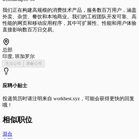
我们正在构建高规模的消费技术产品，服务数百万用户，涵盖
外卖、杂货、餐饮和本地商业。我们的工程团队开发可靠、高
性能的网页和移动应用程序，其中可扩展性、性能和用户体验
直接影响数百万日交易。
总部
印度, 班加罗尔
关注公司
屏蔽公司
应聘小贴士
投递简历时请注明来自
workbest.xyz
，可能会获得更快的回复
哦！
相似职位
混合