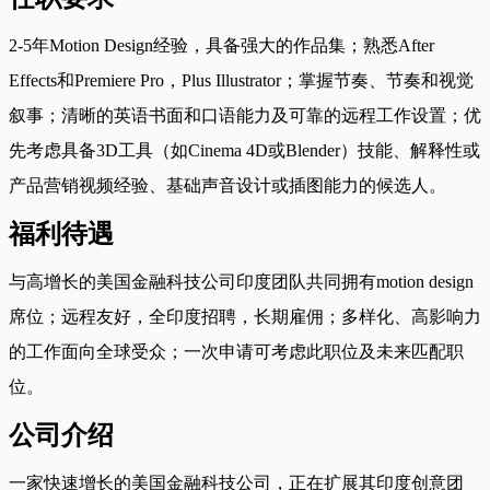
2-5年Motion Design经验，具备强大的作品集；熟悉After
Effects和Premiere Pro，Plus Illustrator；掌握节奏、节奏和视觉
叙事；清晰的英语书面和口语能力及可靠的远程工作设置；优
先考虑具备3D工具（如Cinema 4D或Blender）技能、解释性或
产品营销视频经验、基础声音设计或插图能力的候选人。
福利待遇
与高增长的美国金融科技公司印度团队共同拥有motion design
席位；远程友好，全印度招聘，长期雇佣；多样化、高影响力
的工作面向全球受众；一次申请可考虑此职位及未来匹配职
位。
公司介绍
一家快速增长的美国金融科技公司，正在扩展其印度创意团