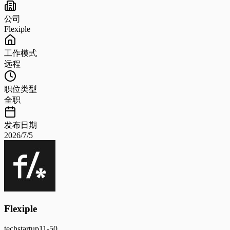
公司
Flexiple
工作模式
远程
职位类型
全职
发布日期
2026/7/5
Flexiple
tech
startup
11-50