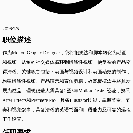
2026/7/5
职位描述
作为Motion Graphic Designer，您将把想法和脚本转化为动画
和视频，从短的社交媒体循环到解释性视频，使复杂的产品变
得清晰。关键职责包括：动画与视频设计和动画动效的制作，
构建解释性视频、产品演示和宣传剪辑，故事板概念并将其发
展为成品。理想候选人需具备2至5年Motion Design经验，熟悉
After Effects和Premiere Pro，具备Illustrator技能，掌握节奏、节
奏和视觉叙事，具备清晰的英语书面和口语能力及可靠的远程
工作设置。
任职要求