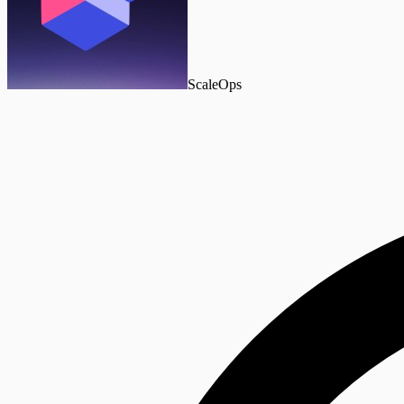
ScaleOps