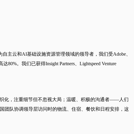
为自主云和AI基础设施资源管理领域的领导者，我们受Adobe、
nsight Partners、Lightspeed Venture
度组织化，注重细节但不忽视大局；温暖、积极的沟通者——人们
美国团队协调领导层访问时的物流、住宿、餐饮和日程安排，这