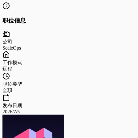
职位信息
公司
ScaleOps
工作模式
远程
职位类型
全职
发布日期
2026/7/5