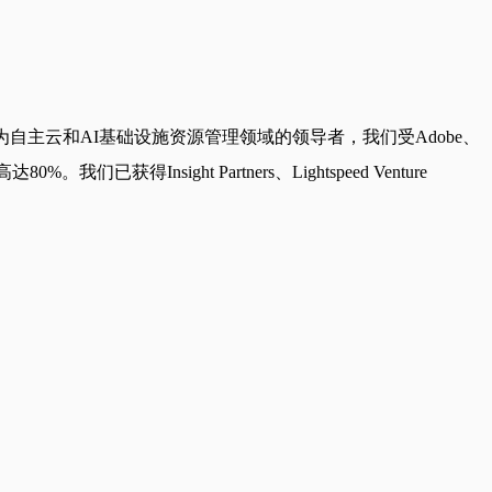
为自主云和AI基础设施资源管理领域的领导者，我们受Adobe、
nsight Partners、Lightspeed Venture