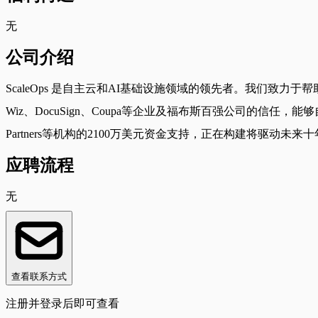
无
公司介绍
ScaleOps 是自主云和AI基础设施领域的领先者。我们致
Wiz、DocuSign、Coupa等企业及福布斯百强公司的信任，能够自主
Partners等机构的2100万美元资金支持，正在构建将驱动
应聘流程
无
查看联系方式
注册并登录后即可查看