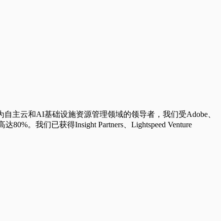
为自主云和AI基础设施资源管理领域的领导者，我们受Adobe、
nsight Partners、Lightspeed Venture