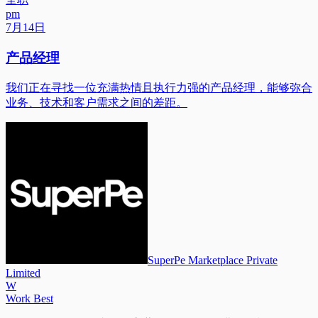
pm
7月14日
产品经理
我们正在寻找一位充满热情且执行力强的产品经理，能够弥合
业务、技术和客户需求之间的差距。
SuperPe Marketplace Private
Limited
W
Work Best