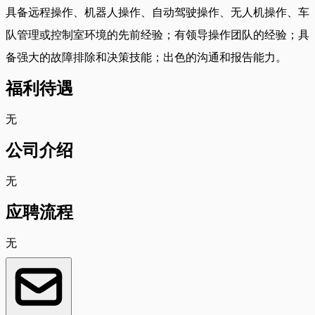
具备远程操作、机器人操作、自动驾驶操作、无人机操作、车
队管理或控制室环境的先前经验；有领导操作团队的经验；具
备强大的故障排除和决策技能；出色的沟通和报告能力。
福利待遇
无
公司介绍
无
应聘流程
无