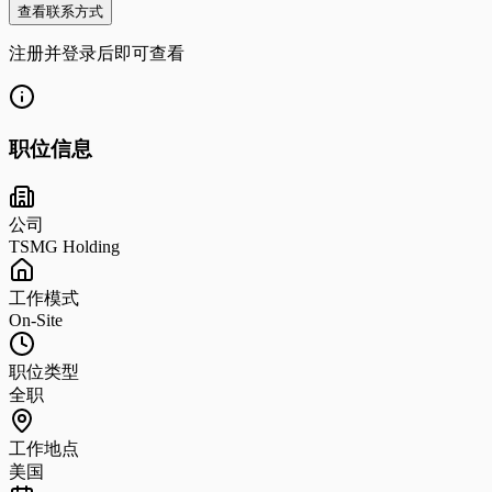
查看联系方式
注册并登录后即可查看
职位信息
公司
TSMG Holding
工作模式
On-Site
职位类型
全职
工作地点
美国