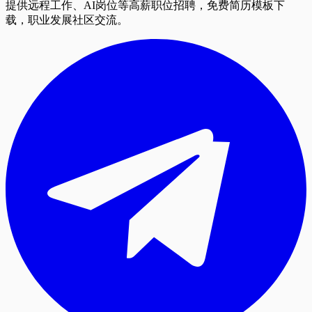
提供远程工作、AI岗位等高薪职位招聘，免费简历模板下
载，职业发展社区交流。