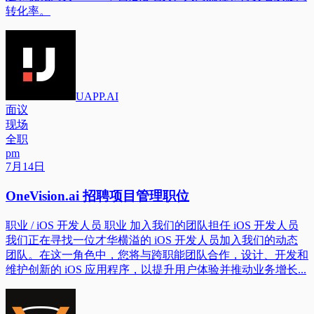
转化率。
UAPP.AI
面议
现场
全职
pm
7月14日
OneVision.ai 招聘项目管理职位
职业 / iOS 开发人员 职业 加入我们的团队担任 iOS 开发人员
我们正在寻找一位才华横溢的 iOS 开发人员加入我们的动态
团队。在这一角色中，您将与跨职能团队合作，设计、开发和
维护创新的 iOS 应用程序，以提升用户体验并推动业务增长...