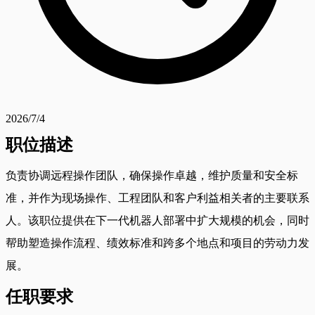
2026/7/4
职位描述
负责协调远程操作团队，确保操作卓越，维护质量和安全标
准，并作为现场操作、工程团队和客户利益相关者的主要联系
人。该职位提供在下一代机器人部署中扩大规模的机会，同时
帮助塑造操作流程、绩效标准和跨多个地点和项目的劳动力发
展。
任职要求