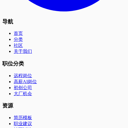
导航
首页
分类
社区
关于我们
职位分类
远程岗位
高薪AI岗位
初创公司
大厂机会
资源
简历模板
职业建议