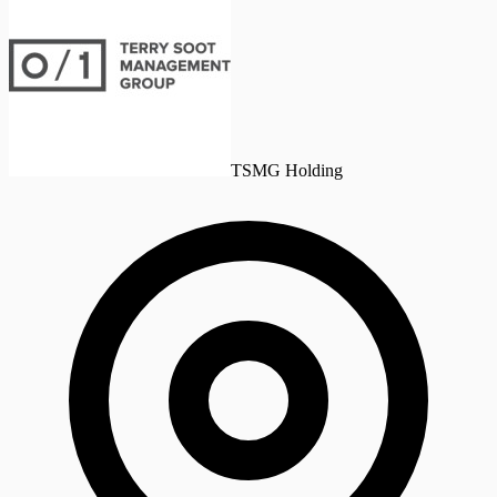
TSMG Holding