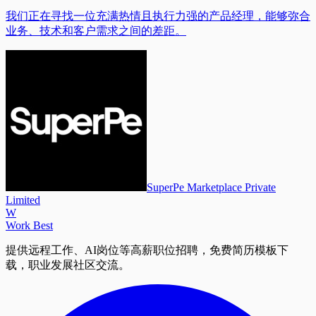
我们正在寻找一位充满热情且执行力强的产品经理，能够弥合
业务、技术和客户需求之间的差距。
SuperPe Marketplace Private
Limited
W
Work Best
提供远程工作、AI岗位等高薪职位招聘，免费简历模板下
载，职业发展社区交流。