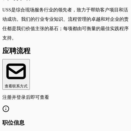
USS是综合现场服务行业的领先者，致力于帮助客户项目和活
动成功。我们的行业专业知识、流程管理的卓越和对企业的责
任都是我们价值主张的基石；每项都由可衡量的最佳实践程序
支持。
应聘流程
查看联系方式
注册并登录后即可查看
职位信息