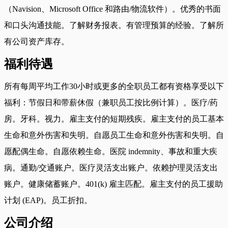
（Navision、Microsoft Office 和路由/物流软件）。优秀的书面
和口头沟通技能。了解财务报表。有管理预算的经验。了解所
有公司资产库存。
福利待遇
所有每周平均工作30小时或更多的全职员工都有资格享受以下
福利：节假日和带薪休假（兼职员工按比例计算）。医疗/药
房。牙科。视力。雇主支付的短期残疾。雇主支付的员工基本
生命和意外伤害和失明。自愿员工生命和意外伤害和失明。自
愿配偶生命。自愿依赖生命。医院 indemnity、事故和重大疾
病。通勤/交通账户。医疗灵活支出账户。依赖护理灵活支出
账户。健康储蓄账户。401(k) 雇主匹配。雇主支付的员工援助
计划 (EAP)。员工折扣。
公司介绍