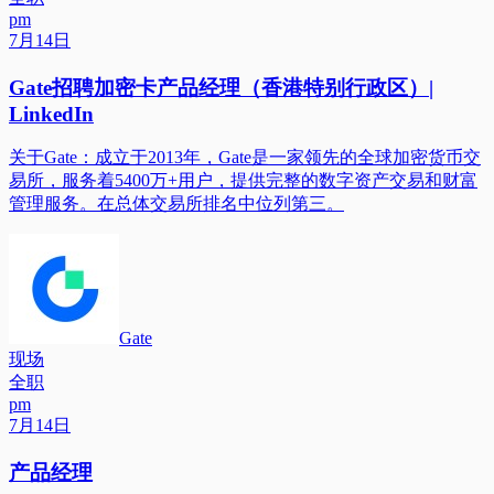
pm
7月14日
Gate招聘加密卡产品经理（香港特别行政区）|
LinkedIn
关于Gate：成立于2013年，Gate是一家领先的全球加密货币交
易所，服务着5400万+用户，提供完整的数字资产交易和财富
管理服务。在总体交易所排名中位列第三。
Gate
现场
全职
pm
7月14日
产品经理