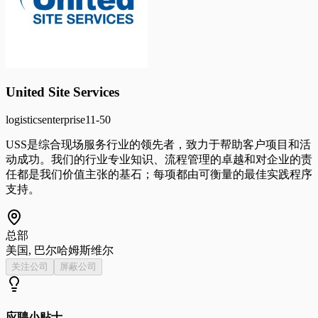
United Site Services
logistics
enterprise
11-50
USS是综合现场服务行业的领先者，致力于帮助客户项目和活
动成功。我们的行业专业知识、流程管理的卓越和对企业的责
任都是我们价值主张的基石；每项都由可衡量的最佳实践程序
支持。
总部
美国, 巴尔哈姆斯维尔
关注公司
屏蔽公司
应聘小贴士