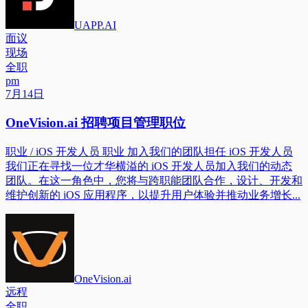
UAPP.AI
面议
现场
全职
pm
7月14日
OneVision.ai 招聘项目管理职位
职业 / iOS 开发人员 职业 加入我们的团队担任 iOS 开发人员
我们正在寻找一位才华横溢的 iOS 开发人员加入我们的动态
团队。在这一角色中，您将与跨职能团队合作，设计、开发和
维护创新的 iOS 应用程序，以提升用户体验并推动业务增长...
OneVision.ai
远程
全职