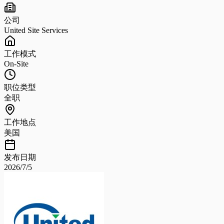
公司
United Site Services
工作模式
On-Site
职位类型
全职
工作地点
美国
发布日期
2026/7/5