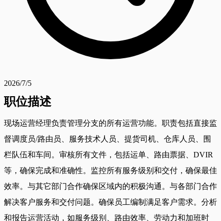
2026/7/5
职位描述
现场运营经理负责管理分支的所有运营功能。职责包括直接监
督调度员/路由员、服务技术人员、提货司机、仓库人员、围
栏队伍和车间。审核所有文件，包括运单、路由票据、DVIR
等，确保完成和准确性。监控所有服务级别和交付，确保最佳
效率。与其它部门合作确保区域内的积极沟通。与各部门合作
解决客户服务和交付问题。确保员工编制满足客户需求。分析
和报告运营活动，如服务级别、路由效率、劳动力和加班时