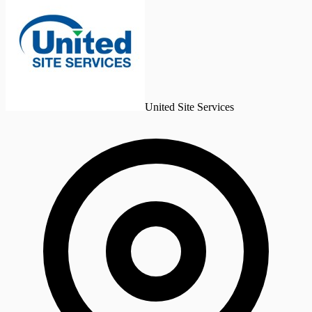
United Site Services