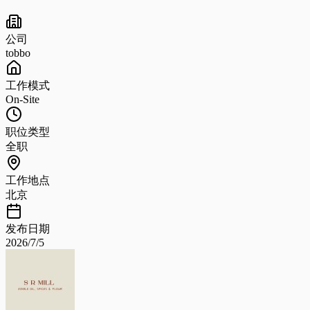
公司
tobbo
工作模式
On-Site
职位类型
全职
工作地点
北京
发布日期
2026/7/5