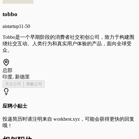
tobbo
ai
startup
11-50
Tobbo是一个早期阶段的消费者社交初创公司，致力于构建围
绕社交互动、人类行为和真实用户体验的产品，面向全球受
众。
总部
印度, 新德里
关注公司
屏蔽公司
应聘小贴士
投递简历时请注明来自
workbest.xyz
，可能会获得更快的回复
哦！