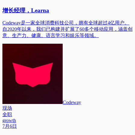
增长经理，Learna
Codeway是一家全球消费科技公司，拥有全球超过4亿用户。
自2020年以来，我们已构建并扩展了60多个移动应用，涵盖创
意、生产力、健康、语言学习和娱乐等领域。
Codeway
现场
全职
growth
7月6日