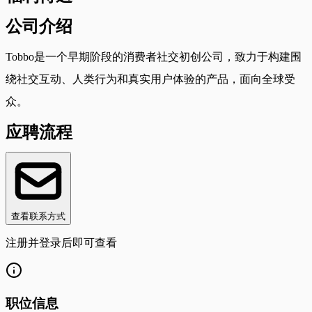
公司介绍
Tobbo是一个早期阶段的消费者社交初创公司，致力于构建围
绕社交互动、人类行为和真实用户体验的产品，面向全球受
众。
应聘流程
查看联系方式
注册并登录后即可查看
职位信息