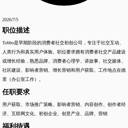
2026/7/5
职位描述
Tobbo是早期阶段的消费者社交初创公司，专注于社交互动、
人类行为和真实用户体验。职位要求拥有消费者社交产品建设
或增长经验，熟悉品牌、消费者心理学、讲故事、社交媒体、
社区建设、影响者营销、增长营销和用户获取。工作地点在德
里（办公室工作）。
任职要求
用户获取、市场推广策略、影响者营销、内容创作、创作者经
济、互联网文化、初创企业、创意产业、品牌、营销
福利待遇