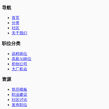
导航
首页
分类
社区
关于我们
职位分类
远程岗位
高薪AI岗位
初创公司
大厂机会
资源
简历模板
职业建议
社区讨论
发布职位