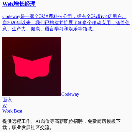
Web增长经理
Codeway是一家全球消费科技公司，拥有全球超过4亿用户。
自2020年以来，我们已构建并扩展了60多个移动应用，涵盖创
意、生产力、健康、语言学习和娱乐等领域。
Codeway
面议
W
Work Best
提供远程工作、AI岗位等高薪职位招聘，免费简历模板下
载，职业发展社区交流。