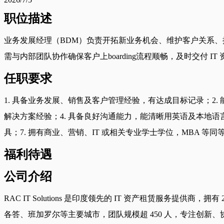
职位描述
业务发展经理（BDM）负责开拓新业务机会、维护客户关系、
需与内部团队协作确保客户上boarding流程顺畅，及时交付
任职要求
1. 具备业务发展、销售及客户管理经验，有达成目标记录；2. 
解决方案经验；4. 具备良好沟通能力，能清晰用英语及本地语言交流
具；7. 拥有商业、营销、IT 或相关专业学士学位，MBA 等同
福利待遇
公司介绍
RAC IT Solutions 是印度领先的 IT 资产租赁服务提
各答、班加罗尔等主要城市，团队规模超 450 人，专注创新、