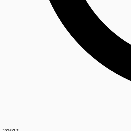
2026/7/5