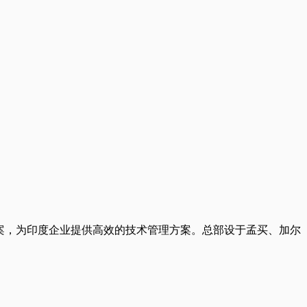
等多样化解决方案，为印度企业提供高效的技术管理方案。总部设于孟买、加尔