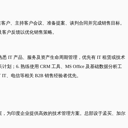
潜在客户、主持客户会议、准备提案、谈判合同并完成销售目标。
态及客户反馈以优化销售策略。
悉 IT 产品、服务及资产生命周期管理，优先有 IT 租赁或技术
. 熟练使用 CRM 工具、MS Office 及基础数据分析工
 IT、电信等相关 B2B 销售经验者优先。
等多样化解决方案，为印度企业提供高效的技术管理方案。总部设于孟买、加尔