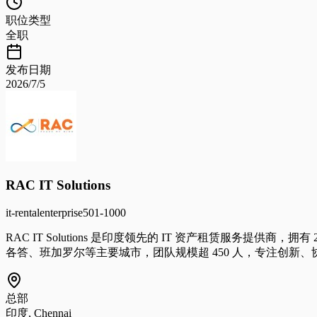
职位类型
全职
发布日期
2026/7/5
RAC IT Solutions
it-rental
enterprise
501-1000
RAC IT Solutions 是印度领先的 IT 资产租赁服务提
各答、班加罗尔等主要城市，团队规模超 450 人，专注创新、
总部
印度, Chennai