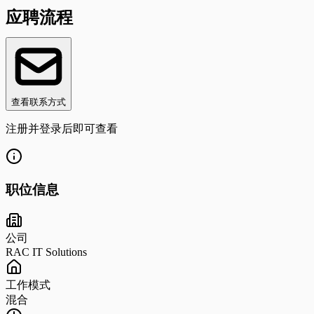
应聘流程
查看联系方式
注册并登录后即可查看
职位信息
公司
RAC IT Solutions
工作模式
混合