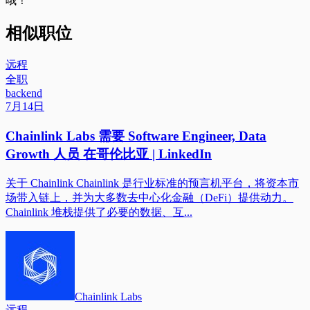
哦！
相似职位
远程
全职
backend
7月14日
Chainlink Labs 需要 Software Engineer, Data
Growth 人员 在哥伦比亚 | LinkedIn
关于 Chainlink Chainlink 是行业标准的预言机平台，将资本市
场带入链上，并为大多数去中心化金融（DeFi）提供动力。
Chainlink 堆栈提供了必要的数据、互...
Chainlink Labs
远程