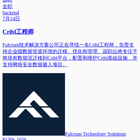
全职
backend
7月14日
Cribl工程师
Fulcrum技术解决方案公司正在寻找一名Cribl工程师，负责支
持企业级数据管道环境的迁移、优化和管理。该职位将专注于
将现有数据流迁移到Cribl平台，配置和维护Cribl基础设施，并
支持网络安全数据摄入项目。
Fulcrum Technology Solutions
$130k-165k