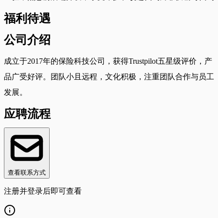
福利待遇
公司介绍
成立于2017年的保险科技公司，获得Trustpilot五星级评价，产
品广受好评。团队小且远程，文化积极，注重团队合作与员工
发展。
应聘流程
查看联系方式
注册并登录后即可查看