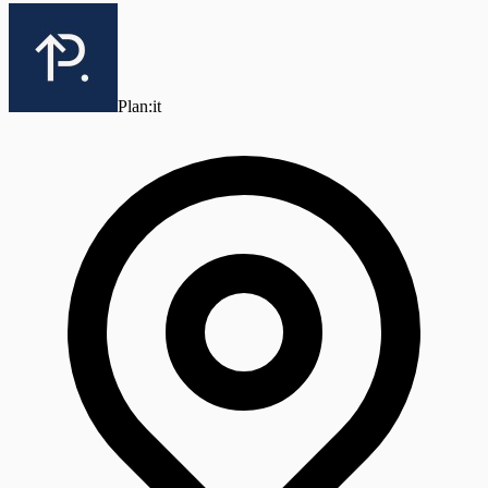
Plan:it