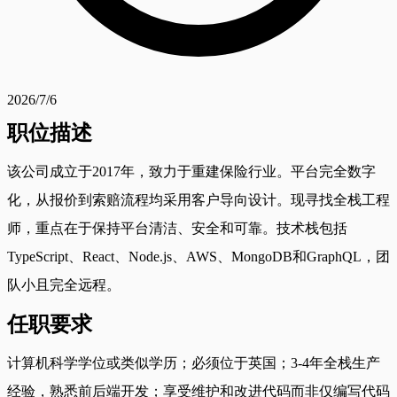
2026/7/6
职位描述
该公司成立于2017年，致力于重建保险行业。平台完全数字
化，从报价到索赔流程均采用客户导向设计。现寻找全栈工程
师，重点在于保持平台清洁、安全和可靠。技术栈包括
TypeScript、React、Node.js、AWS、MongoDB和GraphQL，团
队小且完全远程。
任职要求
计算机科学学位或类似学历；必须位于英国；3-4年全栈生产
经验，熟悉前后端开发；享受维护和改进代码而非仅编写代码