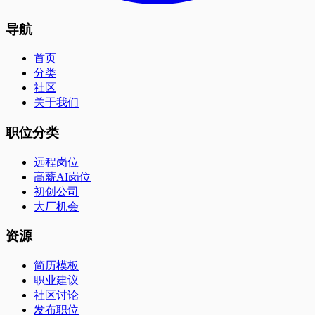
导航
首页
分类
社区
关于我们
职位分类
远程岗位
高薪AI岗位
初创公司
大厂机会
资源
简历模板
职业建议
社区讨论
发布职位