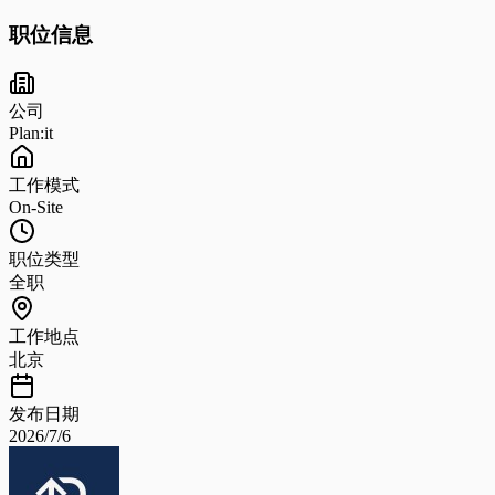
职位信息
公司
Plan:it
工作模式
On-Site
职位类型
全职
工作地点
北京
发布日期
2026/7/6