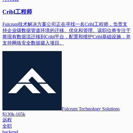
Cribl工程师
Fulcrum技术解决方案公司正在寻找一名Cribl工程师，负责支
持企业级数据管道环境的迁移、优化和管理。该职位将专注于
将现有数据流迁移到Cribl平台，配置和维护Cribl基础设施，并
支持网络安全数据摄入项目。
Fulcrum Technology Solutions
$130k-165k
远程
全职
backend