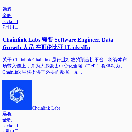
远程
全职
backend
7月14日
Chainlink Labs 需要 Software Engineer, Data
Growth 人员 在哥伦比亚 | LinkedIn
关于 Chainlink Chainlink 是行业标准的预言机平台，将资本市
场带入链上，并为大多数去中心化金融（DeFi）提供动力。
Chainlink 堆栈提供了必要的数据、互...
Chainlink Labs
远程
全职
backend
7月14日