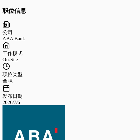
职位信息
公司
ABA Bank
工作模式
On-Site
职位类型
全职
发布日期
2026/7/6