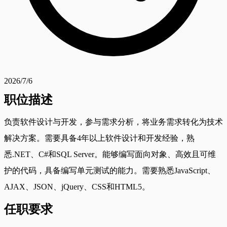
2026/7/6
职位描述
负责软件设计与开发，参与需求分析，将业务需求转化为技术
解决方案。需要具备4年以上软件设计和开发经验，熟
悉.NET、C#和SQL Server。能够编写面向对象、高效且可维
护的代码，具备编写单元测试的能力。需要熟悉JavaScript、
AJAX、JSON、jQuery、CSS和HTML5。
任职要求