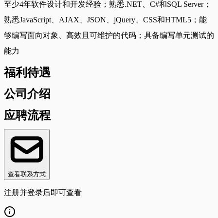
至少4年软件设计和开发经验；熟悉.NET、C#和SQL Server；
熟悉JavaScript、AJAX、JSON、jQuery、CSS和HTML5；能
够编写面向对象、高效且可维护的代码；具备编写单元测试的
能力
福利待遇
公司介绍
应聘流程
查看联系方式
注册并登录后即可查看