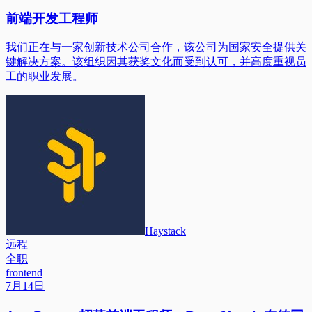
前端开发工程师
我们正在与一家创新技术公司合作，该公司为国家安全提供关
键解决方案。该组织因其获奖文化而受到认可，并高度重视员
工的职业发展。
Haystack
远程
全职
frontend
7月14日