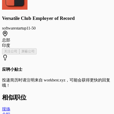
Versatile Club Employer of Record
software
startup
11-50
总部
印度
关注公司
屏蔽公司
应聘小贴士
投递简历时请注明来自
workbest.xyz
，可能会获得更快的回复
哦！
相似职位
现场