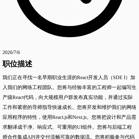
2026/7/6
职位描述
我们正在寻找一名早期职业生涯的React开发人员（SDE I）加
入我们的网络工程团队。您将与经验丰富的工程师一起编写生
产级React代码，向大规模用户群发布真实功能，并通过实际
工作和紧密的导师指导快速成长。您将开发和维护我们的网络
应用程序的特性，使用React.js和Next.js。您将把设计和产品需
求翻译成干净、响应式、可重用的UI组件。您将与后端工程
师合作集成API并交付流畅可靠的数据流。您将积极参与代码