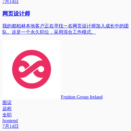
7月14日
网页设计师
我的都柏林本地客户正在寻找一名网页设计师加入成长中的团
队。这是一个永久职位，采用混合工作模式。
Fruition Group Ireland
面议
远程
全职
frontend
7月14日