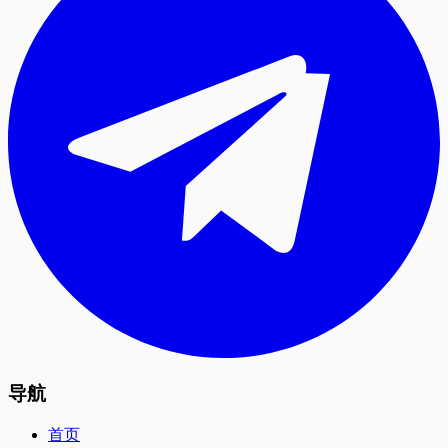
导航
首页