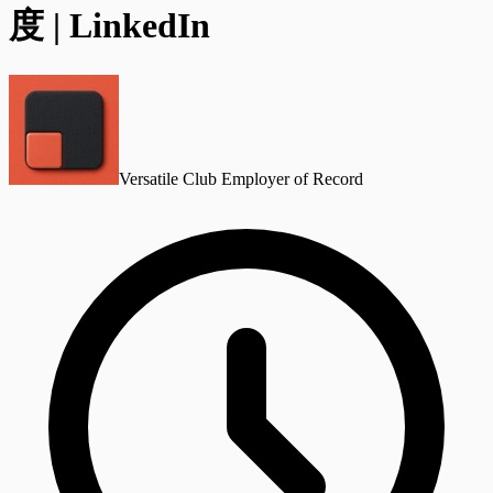
度 | LinkedIn
Versatile Club Employer of Record