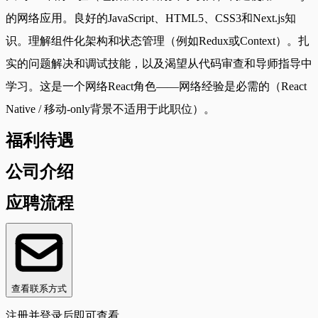
的网络应用。良好的JavaScript、HTML5、CSS3和Next.js知
识。理解组件化架构和状态管理（例如Redux或Context）。扎
实的问题解决和调试技能，以及渴望从代码审查和导师指导中
学习。这是一个网络React角色——网络经验是必需的（React
Native / 移动-only背景不适用于此职位）。
福利待遇
公司介绍
应聘流程
查看联系方式
注册并登录后即可查看