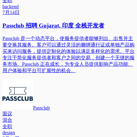
全职
backend
7月14日
Passclub 招聘 Gujarat, 印度 全栈开发者
Passclub 是一个动态平台，使服务提供者能够列出、出售并主
要交换其服务。客户可以通过灵活的捆绑通行证或单独产品购
买来访问服务，提供定制化的体验以满足多样化的需求。平台
专注于简化服务提供者和客户之间的交易，创建一个无缝的服
务市场。Passclub 正在成长，为专业人员提供影响产品功能、
用户体验和平台可扩展性的机会。
Passclub
面议
混合
全职
design