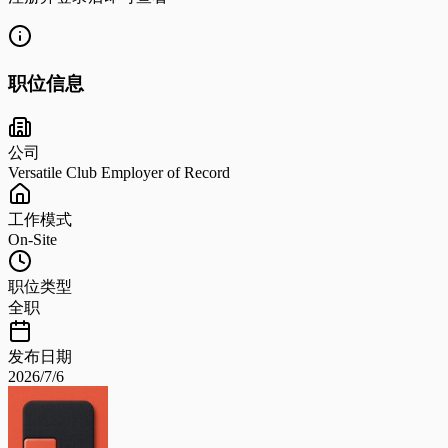
职位信息
公司
Versatile Club Employer of Record
工作模式
On-Site
职位类型
全职
发布日期
2026/7/6