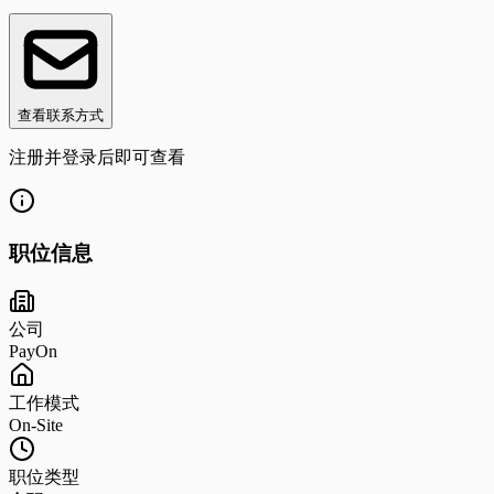
查看联系方式
注册并登录后即可查看
职位信息
公司
PayOn
工作模式
On-Site
职位类型