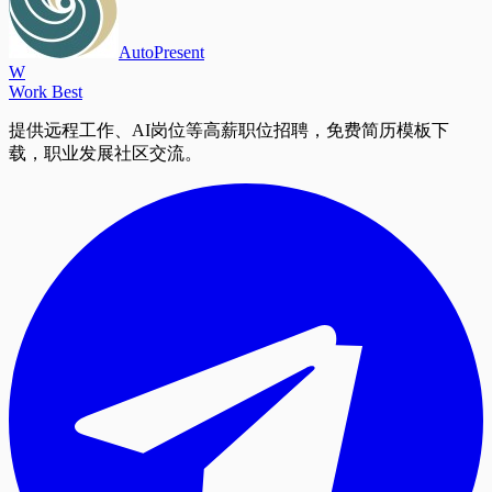
AutoPresent
W
Work Best
提供远程工作、AI岗位等高薪职位招聘，免费简历模板下
载，职业发展社区交流。