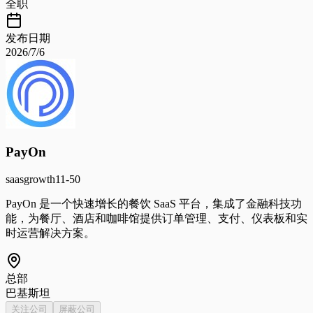
全职
发布日期
2026/7/6
PayOn
saas
growth
11-50
PayOn 是一个快速增长的餐饮 SaaS 平台，集成了金融科技功
能，为餐厅、酒店和咖啡馆提供订单管理、支付、仪表板和实
时运营解决方案。
总部
巴基斯坦
关注公司
屏蔽公司