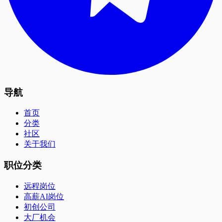
导航
首页
分类
社区
关于我们
职位分类
远程岗位
高薪AI岗位
初创公司
大厂机会