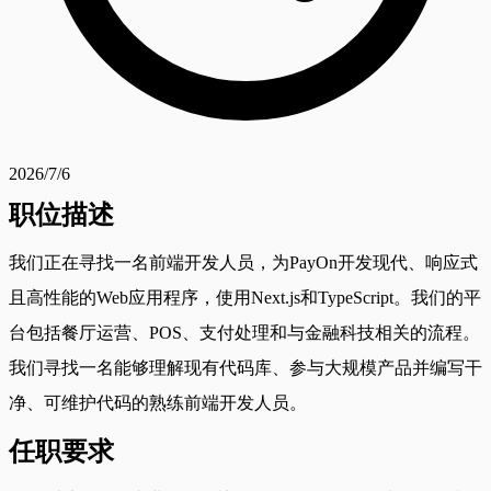
2026/7/6
职位描述
我们正在寻找一名前端开发人员，为PayOn开发现代、响应式
且高性能的Web应用程序，使用Next.js和TypeScript。我们的平
台包括餐厅运营、POS、支付处理和与金融科技相关的流程。
我们寻找一名能够理解现有代码库、参与大规模产品并编写干
净、可维护代码的熟练前端开发人员。
任职要求