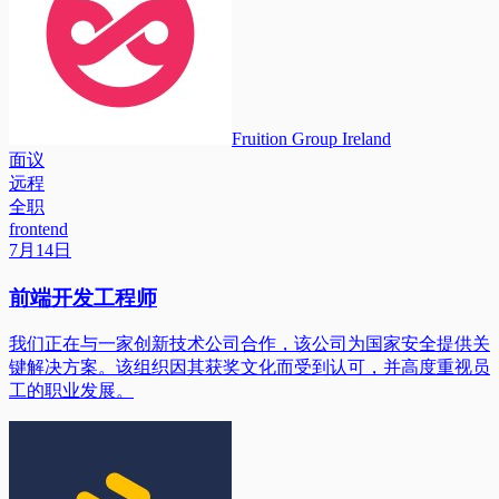
Fruition Group Ireland
面议
远程
全职
frontend
7月14日
前端开发工程师
我们正在与一家创新技术公司合作，该公司为国家安全提供关
键解决方案。该组织因其获奖文化而受到认可，并高度重视员
工的职业发展。