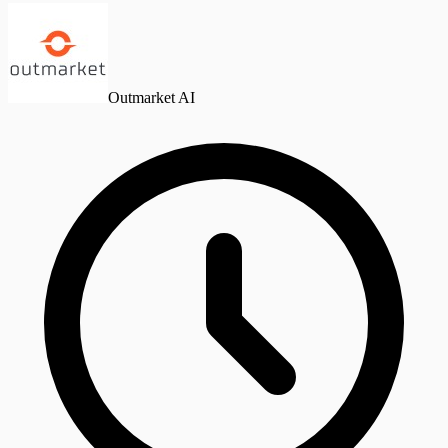
Outmarket AI