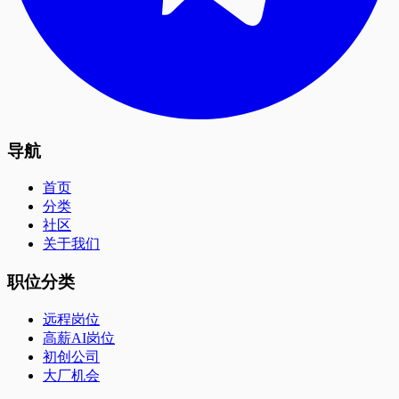
导航
首页
分类
社区
关于我们
职位分类
远程岗位
高薪AI岗位
初创公司
大厂机会