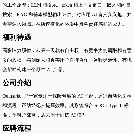
的工作原理：LLM 和提示、token 和上下文窗口、嵌入和向量
搜索、RAG 和基本模型输出评估。对应用 AI 有真实兴趣，并
希望深入领域。在快速变化的环境中具备责任感和适应力。
福利待遇
高影响力职位，从第一天就有自主权。有竞争力的薪酬和有意
义的股权。与创始人和真实用户直接合作。远程灵活性。有机
会帮助构建一个原生 AI 产品。
公司介绍
Outmarket 是一家专注于保险领域的 AI 平台，通过自动化文档
和流程，帮助经纪人提高效率。其系统符合 SOC 2 Type II 标
准，单租户部署，从未用于训练 AI 模型。
应聘流程