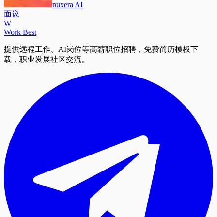
nuxera AI
面议
W
Work Best
提供远程工作、AI岗位等高薪职位招聘，免费简历模板下
载，职业发展社区交流。