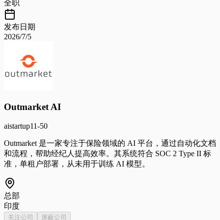
全职
发布日期
2026/7/5
Outmarket AI
ai
startup
11-50
Outmarket 是一家专注于保险领域的 AI 平台，通过自动化文档
和流程，帮助经纪人提高效率。其系统符合 SOC 2 Type II 标
准，单租户部署，从未用于训练 AI 模型。
总部
印度
关注公司
屏蔽公司