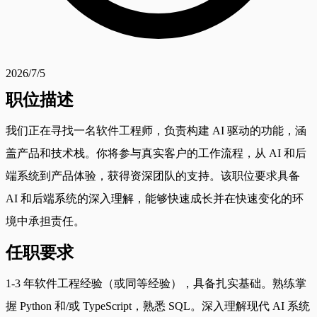
2026/7/5
职位描述
我们正在寻找一名软件工程师，负责构建 AI 驱动的功能，涵
盖产品和技术栈。你将参与真实客户的工作流程，从 AI 和后
端系统到产品体验，获得资深团队的支持。该职位要求具备
AI 和后端系统的深入理解，能够快速成长并在快速变化的环
境中承担责任。
任职要求
1-3 年软件工程经验（或同等经验），具备扎实基础。熟练掌
握 Python 和/或 TypeScript，熟悉 SQL。深入理解现代 AI 系统