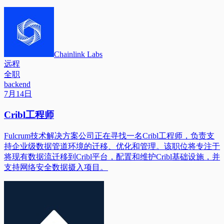
Chainlink Labs
远程
全职
backend
7月14日
Cribl工程师
Fulcrum技术解决方案公司正在寻找一名Cribl工程师，负责支
持企业级数据管道环境的迁移、优化和管理。该职位将专注于
将现有数据流迁移到Cribl平台，配置和维护Cribl基础设施，并
支持网络安全数据摄入项目。