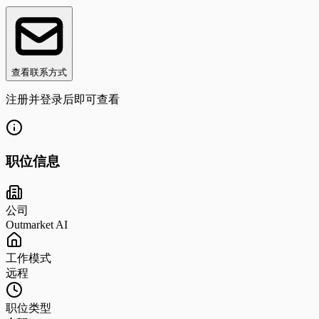
查看联系方式
注册并登录后即可查看
职位信息
公司
Outmarket AI
工作模式
远程
职位类型