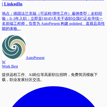
| LinkedIn
地点：德国法兰克福（可远程/弹性工作）雇佣类型：全职经
验：0–3年入职：立即至[30/45]天关于该职位我们正在寻找一
名前端工程师，负责为 AutoPresent 构建 polished、直观且高性
能的体验。
AutoPresent
W
Work Best
提供远程工作、AI岗位等高薪职位招聘，免费简历模板下
载，职业发展社区交流。