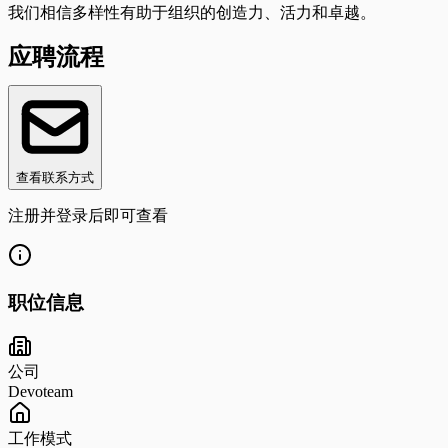
我们相信多样性有助于组织的创造力、活力和卓越。
应聘流程
查看联系方式
注册并登录后即可查看
职位信息
公司
Devoteam
工作模式