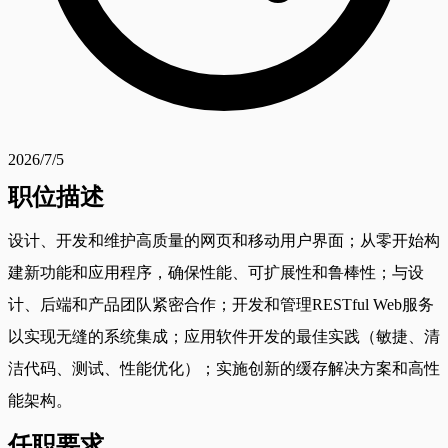
2026/7/5
职位描述
设计、开发和维护高质量的网页和移动用户界面；从零开始构
建新功能和应用程序，确保性能、可扩展性和鲁棒性；与设
计、后端和产品团队紧密合作；开发和管理RESTful Web服务
以实现无缝的系统集成；应用软件开发的最佳实践（敏捷、清
洁代码、测试、性能优化）；实施创新的缓存解决方案和高性
能架构。
任职要求