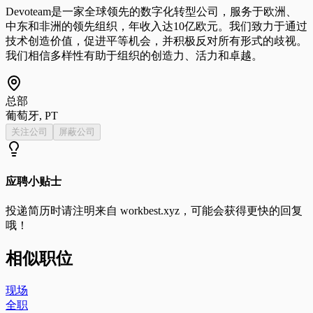
Devoteam是一家全球领先的数字化转型公司，服务于欧洲、
中东和非洲的领先组织，年收入达10亿欧元。我们致力于通过
技术创造价值，促进平等机会，并积极反对所有形式的歧视。
我们相信多样性有助于组织的创造力、活力和卓越。
总部
葡萄牙, PT
关注公司
屏蔽公司
应聘小贴士
投递简历时请注明来自
workbest.xyz
，可能会获得更快的回复
哦！
相似职位
现场
全职