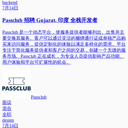
backend
7月14日
Passclub 招聘 Gujarat, 印度 全栈开发者
Passclub 是一个动态平台，使服务提供者能够列出、出售并主
要交换其服务。客户可以通过灵活的捆绑通行证或单独产品购
买来访问服务，提供定制化的体验以满足多样化的需求。平台
专注于简化服务提供者和客户之间的交易，创建一个无缝的服
务市场。Passclub 正在成长，为专业人员提供影响产品功能、
用户体验和平台可扩展性的机会。
Passclub
面议
混合
全职
design
7月14日