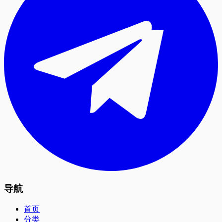
导航
首页
分类