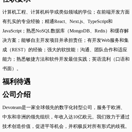
计算机工程、计算机科学或类似领域的学位；在前端开发方面
有扎实的专业经验；精通React、Next.js、TypeScript和
JavaScript；熟悉NoSQL数据库（MongoDB、Redis）和缓存解
决方案；能够自主开发项目并承担责任；有开发Web服务和集
成（REST）的经验；强大的软技能：沟通、团队合作和适应
能力；熟悉敏捷方法和软件开发最佳实践；英语流利（口语和
书面）。
福利待遇
公司介绍
Devoteam是一家全球领先的数字化转型公司，服务于欧洲、
中东和非洲的领先组织，年收入达10亿欧元。我们致力于通过
技术创造价值，促进平等机会，并积极反对所有形式的歧视。