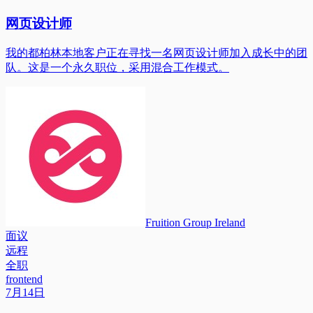
网页设计师
我的都柏林本地客户正在寻找一名网页设计师加入成长中的团
队。这是一个永久职位，采用混合工作模式。
Fruition Group Ireland
面议
远程
全职
frontend
7月14日