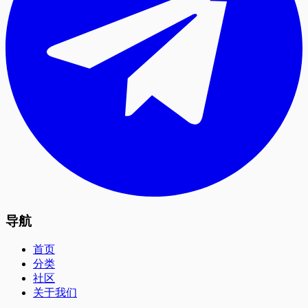
导航
首页
分类
社区
关于我们