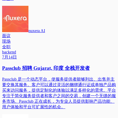
nuxera AI
面议
现场
全职
backend
7月14日
Passclub 招聘 Gujarat, 印度 全栈开发者
Passclub 是一个动态平台，使服务提供者能够列出、出售并主
要交换其服务。客户可以通过灵活的捆绑通行证或单独产品购
买来访问服务，提供定制化的体验以满足多样化的需求。平台
专注于简化服务提供者和客户之间的交易，创建一个无缝的服
务市场。Passclub 正在成长，为专业人员提供影响产品功能、
用户体验和平台可扩展性的机会。