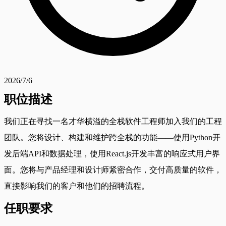
2026/7/6
职位描述
我们正在寻找一名才华横溢的全栈软件工程师加入我们的工程
团队。您将设计、构建和维护跨全栈的功能——使用Python开
发后端API和数据处理，使用React.js开发丰富的响应式用户界
面。您将与产品经理和设计师紧密合作，交付高质量的软件，
直接影响我们的客户和他们的招聘流程。
任职要求