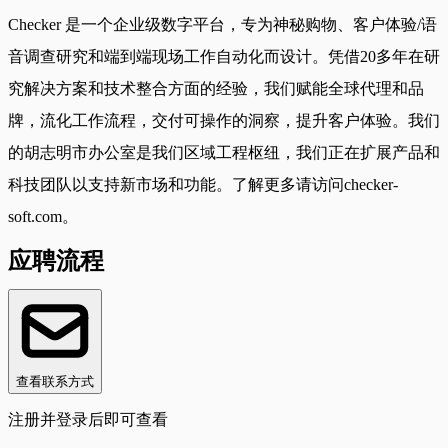
Checker 是一个企业级数字平台，专为神秘购物、客户体验/语
音调查研究和端到端现场工作自动化而设计。凭借20多年在研
究解决方案和技术整合方面的经验，我们赋能全球代理和品
牌，流化工作流程，交付可操作的洞察，提升客户体验。我们
的胡志明市办公室是我们区域工程枢纽，我们正在扩展产品和
科技团队以支持新市场和功能。了解更多请访问checker-
soft.com。
应聘流程
查看联系方式
注册并登录后即可查看