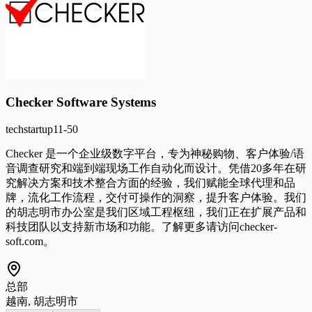
Checker Software Systems
tech
startup
11-50
Checker 是一个企业级数字平台，专为神秘购物、客户体验/语
音调查研究和端到端现场工作自动化而设计。凭借20多年在研
究解决方案和技术整合方面的经验，我们赋能全球代理和品
牌，流化工作流程，交付可操作的洞察，提升客户体验。我们
的胡志明市办公室是我们区域工程枢纽，我们正在扩展产品和
科技团队以支持新市场和功能。了解更多请访问checker-
soft.com。
总部
越南, 胡志明市