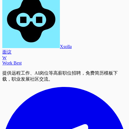
Xsolla
面议
W
Work Best
提供远程工作、AI岗位等高薪职位招聘，免费简历模板下
载，职业发展社区交流。