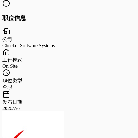
职位信息
公司
Checker Software Systems
工作模式
On-Site
职位类型
全职
发布日期
2026/7/6