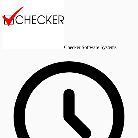
Checker Software Systems