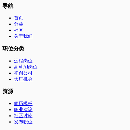
导航
首页
分类
社区
关于我们
职位分类
远程岗位
高薪AI岗位
初创公司
大厂机会
资源
简历模板
职业建议
社区讨论
发布职位