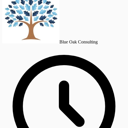
Blue Oak Consulting