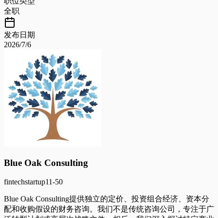
职位类型
全职
发布日期
2026/7/6
Blue Oak Consulting
fintech
startup
11-50
Blue Oak Consulting提供独立的定价、投资组合经济、资本分
配和收购假设的财务咨询。我们不是传统咨询公司，专注于广