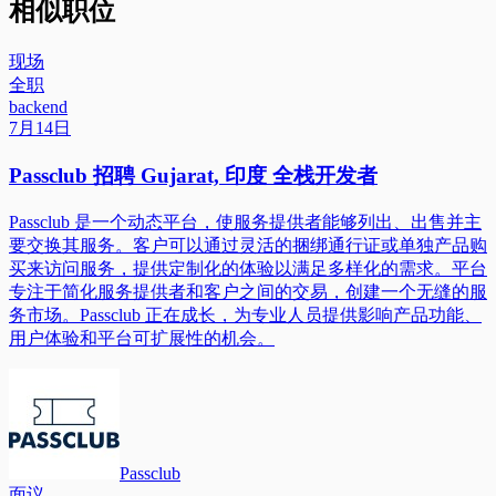
相似职位
现场
全职
backend
7月14日
Passclub 招聘 Gujarat, 印度 全栈开发者
Passclub 是一个动态平台，使服务提供者能够列出、出售并主
要交换其服务。客户可以通过灵活的捆绑通行证或单独产品购
买来访问服务，提供定制化的体验以满足多样化的需求。平台
专注于简化服务提供者和客户之间的交易，创建一个无缝的服
务市场。Passclub 正在成长，为专业人员提供影响产品功能、
用户体验和平台可扩展性的机会。
Passclub
面议