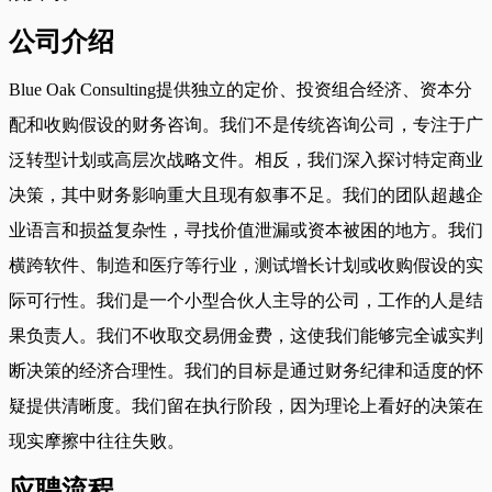
公司介绍
Blue Oak Consulting提供独立的定价、投资组合经济、资本分
配和收购假设的财务咨询。我们不是传统咨询公司，专注于广
泛转型计划或高层次战略文件。相反，我们深入探讨特定商业
决策，其中财务影响重大且现有叙事不足。我们的团队超越企
业语言和损益复杂性，寻找价值泄漏或资本被困的地方。我们
横跨软件、制造和医疗等行业，测试增长计划或收购假设的实
际可行性。我们是一个小型合伙人主导的公司，工作的人是结
果负责人。我们不收取交易佣金费，这使我们能够完全诚实判
断决策的经济合理性。我们的目标是通过财务纪律和适度的怀
疑提供清晰度。我们留在执行阶段，因为理论上看好的决策在
现实摩擦中往往失败。
应聘流程