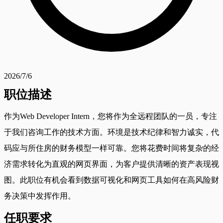
2026/7/6
职位描述
作为Web Developer Intern，您将作为全远程团队的一员，专注
于我们咨询工作的技术方面。环境是技术纪律和智力诚实，代
码应与所住房的财务模型一样可靠。您将花费时间将复杂的经
济需求转化为直观的网页界面，为客户提供清晰的资产表现视
图。此职位有机会看到数据可视化和网页工具如何在高风险财
务决策中发挥作用。
任职要求