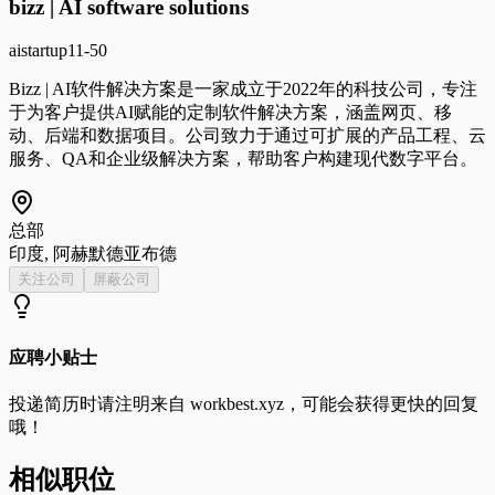
bizz | AI software solutions
ai
startup
11-50
Bizz | AI软件解决方案是一家成立于2022年的科技公司，专注
于为客户提供AI赋能的定制软件解决方案，涵盖网页、移
动、后端和数据项目。公司致力于通过可扩展的产品工程、云
服务、QA和企业级解决方案，帮助客户构建现代数字平台。
总部
印度, 阿赫默德亚布德
关注公司
屏蔽公司
应聘小贴士
投递简历时请注明来自
workbest.xyz
，可能会获得更快的回复
哦！
相似职位