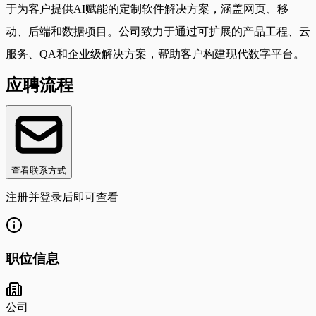
于为客户提供AI赋能的定制软件解决方案，涵盖网页、移
动、后端和数据项目。公司致力于通过可扩展的产品工程、云
服务、QA和企业级解决方案，帮助客户构建现代数字平台。
应聘流程
查看联系方式
注册并登录后即可查看
职位信息
公司