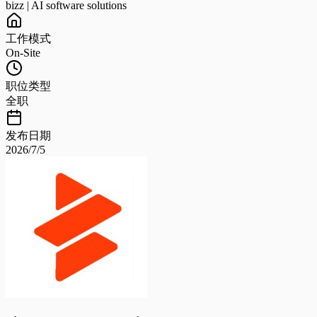
bizz | AI software solutions
工作模式
On-Site
职位类型
全职
发布日期
2026/7/5