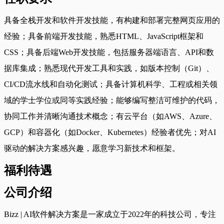
具备全栈开发和软件开发技能，有构建和部署完整网页应用的
经验；具备前端开发技能，熟悉HTML、JavaScript框架和
CSS；具备后端Web开发技能，包括服务器端语言、API和数
据库集成；熟悉现代开发工具和实践，如版本控制（Git）、
CI/CD流水线和自动化测试；具备计算机科学、工程或相关领
域的学士学位或同等实践经验；能够编写整洁可维护的代码，
协同工作并清晰沟通技术概念；有云平台（如AWS、Azure、
GCP）和容器化（如Docker、Kubernetes）经验者优先；对AI
驱动的解决方案感兴趣，愿意学习新技术和框架。
福利待遇
公司介绍
Bizz | AI软件解决方案是一家成立于2022年的科技公司，专注