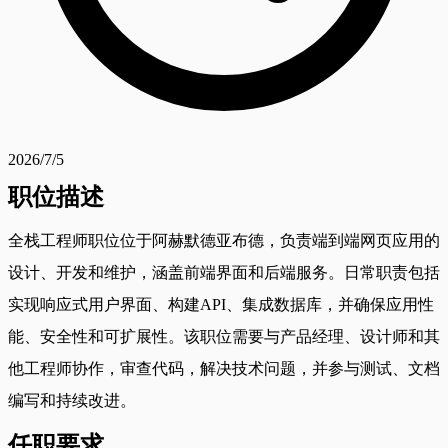
2026/7/5
职位描述
全栈工程师职位位于阿赫默德亚布德，负责端到端网页应用的
设计、开发和维护，涵盖前端界面和后端服务。日常职责包括
实现响应式用户界面、构建API、集成数据库，并确保应用性
能、安全性和可扩展性。该职位需要与产品经理、设计师和其
他工程师协作，审查代码，解决技术问题，并参与测试、文档
编写和持续改进。
任职要求