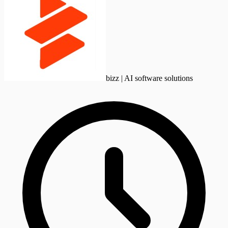
bizz | AI software solutions