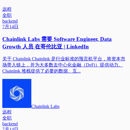
远程
全职
backend
7月14日
Chainlink Labs 需要 Software Engineer, Data
Growth 人员 在哥伦比亚 | LinkedIn
关于 Chainlink Chainlink 是行业标准的预言机平台，将资本市
场带入链上，并为大多数去中心化金融（DeFi）提供动力。
Chainlink 堆栈提供了必要的数据、互...
Chainlink Labs
远程
全职
backend
7月14日