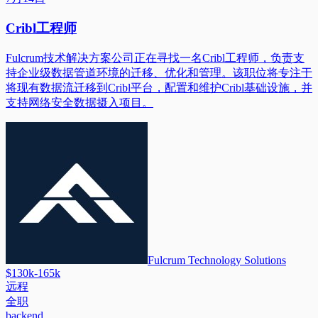
Cribl工程师
Fulcrum技术解决方案公司正在寻找一名Cribl工程师，负责支
持企业级数据管道环境的迁移、优化和管理。该职位将专注于
将现有数据流迁移到Cribl平台，配置和维护Cribl基础设施，并
支持网络安全数据摄入项目。
Fulcrum Technology Solutions
$130k-165k
远程
全职
backend