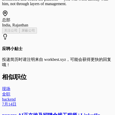
him, not through layers of management.
总部
India, Rajasthan
关注公司
屏蔽公司
应聘小贴士
投递简历时请注明来自
workbest.xyz
，可能会获得更快的回复
哦！
相似职位
现场
全职
backend
7月14日