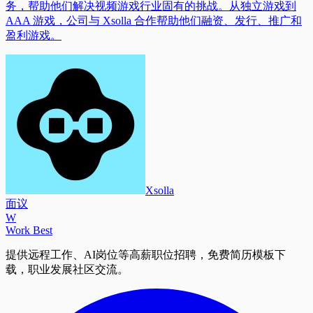
务，帮助他们解决视频游戏行业固有的挑战。从独立游戏到
AAA 游戏，公司与 Xsolla 合作帮助他们融资、发行、推广和
盈利游戏。
Xsolla
面议
W
Work Best
提供远程工作、AI岗位等高薪职位招聘，免费简历模板下
载，职业发展社区交流。