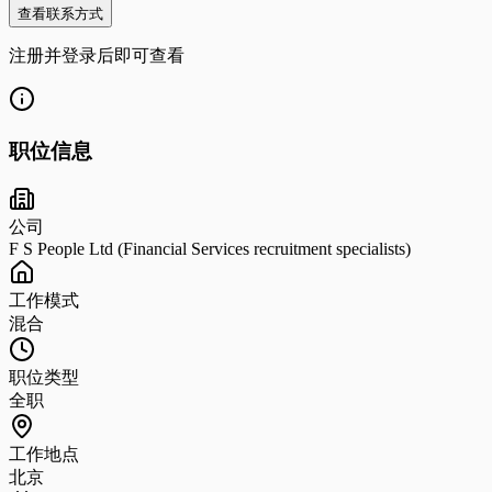
查看联系方式
注册并登录后即可查看
职位信息
公司
F S People Ltd (Financial Services recruitment specialists)
工作模式
混合
职位类型
全职
工作地点
北京