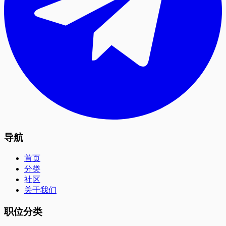
导航
首页
分类
社区
关于我们
职位分类