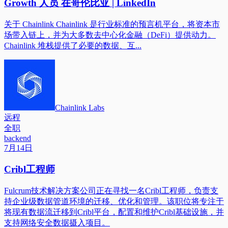
Growth 人员 在哥伦比亚 | LinkedIn
关于 Chainlink Chainlink 是行业标准的预言机平台，将资本市
场带入链上，并为大多数去中心化金融（DeFi）提供动力。
Chainlink 堆栈提供了必要的数据、互...
Chainlink Labs
远程
全职
backend
7月14日
Cribl工程师
Fulcrum技术解决方案公司正在寻找一名Cribl工程师，负责支
持企业级数据管道环境的迁移、优化和管理。该职位将专注于
将现有数据流迁移到Cribl平台，配置和维护Cribl基础设施，并
支持网络安全数据摄入项目。