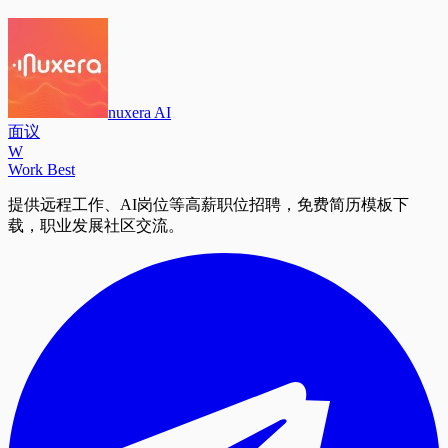
nuxera AI
面议
W
Work Best
提供远程工作、AI岗位等高薪职位招聘，免费简历模板下
载，职业发展社区交流。