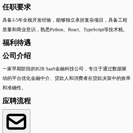
任职要求
具备3-5年全栈开发经验，能够独立承担复杂项目，具备工程
质量和商业意识，熟悉Python、React、TypeScript等技术栈。
福利待遇
公司介绍
一家早期阶段的B2B SaaS金融科技公司，专注于通过数据驱
动的平台优化金融中介、贷款人和消费者在贷款决策中的效率
和准确性。
应聘流程