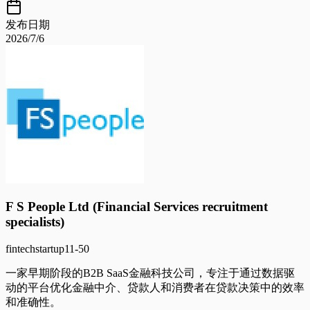
发布日期
2026/7/6
F S People Ltd (Financial Services recruitment
specialists)
fintech
startup
11-50
一家早期阶段的B2B SaaS金融科技公司，专注于通过数据驱
动的平台优化金融中介、贷款人和消费者在贷款决策中的效率
和准确性。