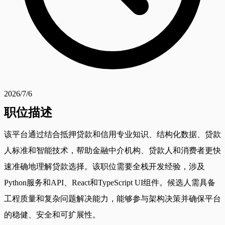
2026/7/6
职位描述
该平台通过结合抵押贷款和信用专业知识、结构化数据、贷款
人标准和智能技术，帮助金融中介机构、贷款人和消费者更快
速准确地理解贷款选择。该职位需要全栈开发经验，涉及
Python服务和API、React和TypeScript UI组件。候选人需具备
工程质量和复杂问题解决能力，能够参与架构决策并确保平台
的稳健、安全和可扩展性。