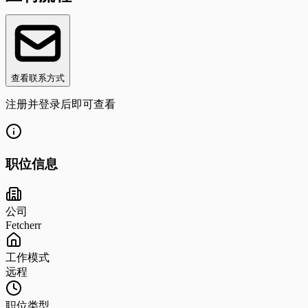
查看联系方式
注册并登录后即可查看
职位信息
公司
Fetcherr
工作模式
远程
职位类型