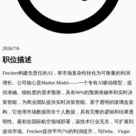
2026/7/6
职位描述
Fetcherr构建负责任的AI，将市场复杂性转化为可衡量的利润
增长。公司核心是Market Model——一个专有AI驱动模型，提
供准确、细粒度的需求预测，具有96%的预测准确率和实时决
策智能，为商业团队提供实时决策智能。基于透明的玻璃盒架
构，它使用市场数据而非个人数据，具有完整的逻辑和结果透
明性。最初在国际航空领域部署，该技术行业无关，可扩展到
波动市场。Fetcherr提供平均7%的利润提升，与Delta、Virgin