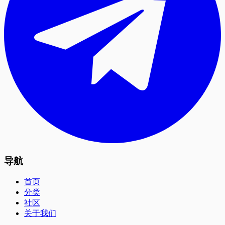
导航
首页
分类
社区
关于我们