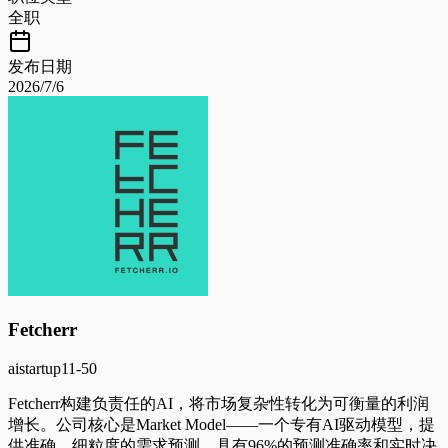
全职
发布日期
2026/7/6
Fetcherr
ai
startup
11-50
Fetcherr构建负责任的AI，将市场复杂性转化为可衡量的利润
增长。公司核心是Market Model——一个专有AI驱动模型，提
供准确、细粒度的需求预测，具有96%的预测准确率和实时决