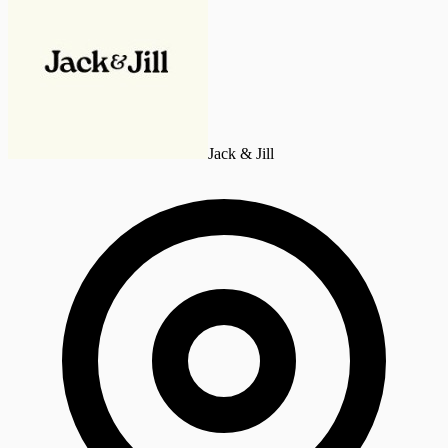
Jack & Jill