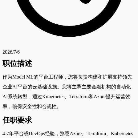
2026/7/6
职位描述
作为Model ML的平台工程师，您将负责构建和扩展支持领先
企业AI平台的云基础设施。您将主导主要金融机构的自动化
AI系统转型，通过Kubernetes、Terraform和Azure提升运营效
率，确保安全性和合规性。
任职要求
4-7年平台或DevOps经验，熟悉Azure、Terraform、Kubernetes