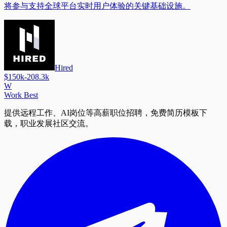
将参与支持全球平台实时用户体验的关键基础设施。
Hired
$150k-208.3k
W
Work Best
提供远程工作、AI岗位等高薪职位招聘，免费简历模板下
载，职业发展社区交流。