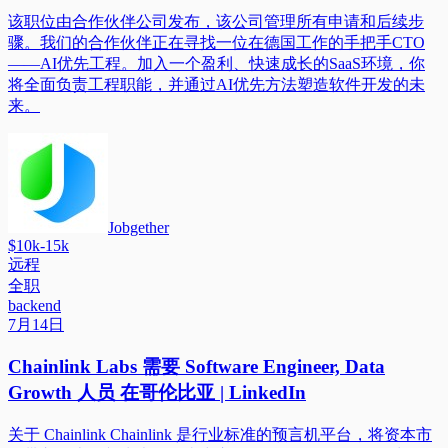
该职位由合作伙伴公司发布，该公司管理所有申请和后续步
骤。我们的合作伙伴正在寻找一位在德国工作的手把手CTO
——AI优先工程。加入一个盈利、快速成长的SaaS环境，你
将全面负责工程职能，并通过AI优先方法塑造软件开发的未
来。
Jobgether
$10k-15k
远程
全职
backend
7月14日
Chainlink Labs 需要 Software Engineer, Data
Growth 人员 在哥伦比亚 | LinkedIn
关于 Chainlink Chainlink 是行业标准的预言机平台，将资本市