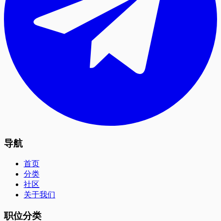
导航
首页
分类
社区
关于我们
职位分类