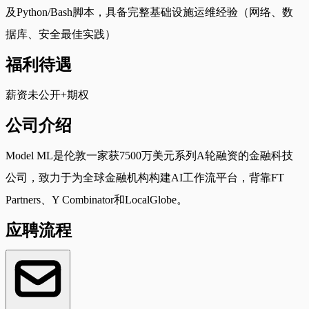
及Python/Bash脚本，具备完整基础设施运维经验（网络、数
据库、安全最佳实践）
福利待遇
薪资未公开+期权
公司介绍
Model ML是伦敦一家获7500万美元系列A轮融资的金融科技
公司，致力于为全球金融机构构建AI工作流平台，背靠FT
Partners、Y Combinator和LocalGlobe。
应聘流程