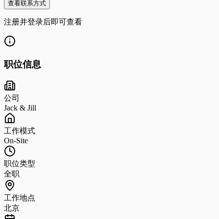
查看联系方式
注册并登录后即可查看
职位信息
公司
Jack & Jill
工作模式
On-Site
职位类型
全职
工作地点
北京