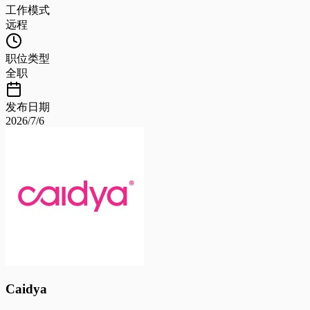
工作模式
远程
职位类型
全职
发布日期
2026/7/6
Caidya