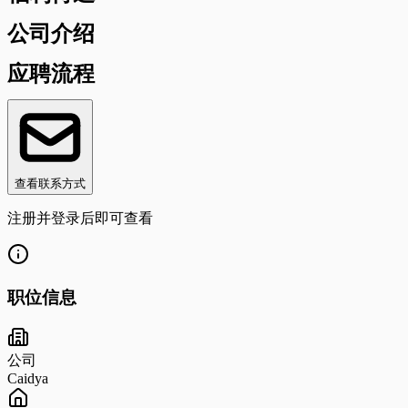
公司介绍
应聘流程
查看联系方式
注册并登录后即可查看
职位信息
公司
Caidya