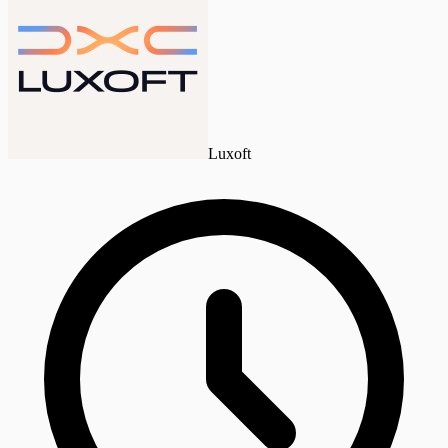
Luxoft