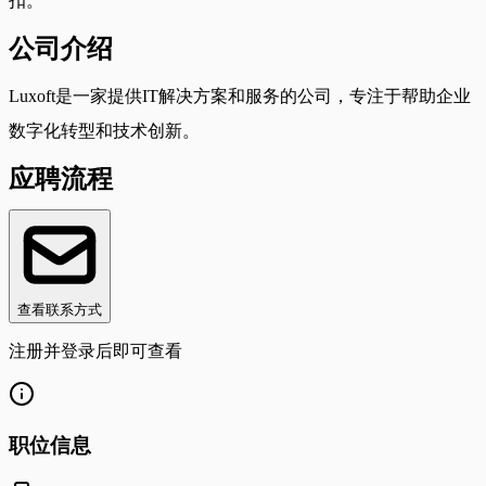
扣。
公司介绍
Luxoft是一家提供IT解决方案和服务的公司，专注于帮助企业
数字化转型和技术创新。
应聘流程
查看联系方式
注册并登录后即可查看
职位信息