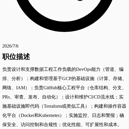
2026/7/6
职位描述
负责设计和支撑数据工程工作负载的DevOps能力（管道、编
排、分析）；构建和管理基于GCP的基础设施（计算、存储、
网络、IAM）；负责GitHub核心工程平台（仓库结构、分支、
PRs、审查、发布、自动化）；设计和维护CI/CD流水线；实
施基础设施即代码（Terraform或类似工具）；构建和操作容器
化平台（Docker和Kubernetes）；实施监控、日志和警报；确
保安全、访问控制和合规性；优化性能、可扩展性和成本。