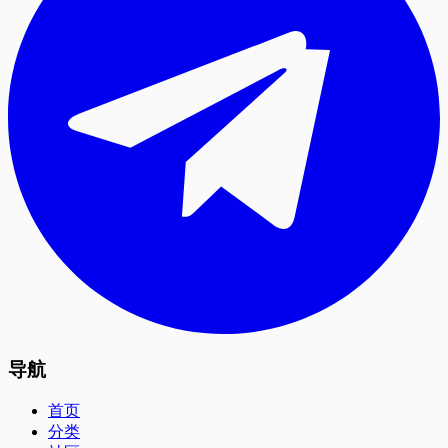
导航
首页
分类