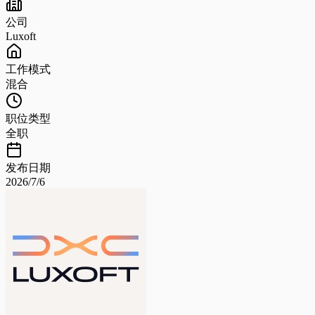
公司
Luxoft
工作模式
混合
职位类型
全职
发布日期
2026/7/6