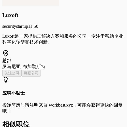
Luxoft
security
startup
11-50
Luxoft是一家提供IT解决方案和服务的公司，专注于帮助企业
数字化转型和技术创新。
总部
罗马尼亚, 布加勒斯特
关注公司
屏蔽公司
应聘小贴士
投递简历时请注明来自
workbest.xyz
，可能会获得更快的回复
哦！
相似职位