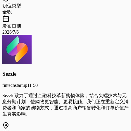
职位类型
全职
发布日期
2026/7/6
Sezzle
fintech
startup
11-50
Sezzle致力于通过金融科技革新购物体验，结合尖端技术与无
息分期计划，使购物更智能、更易接触。我们正在重新定义消
费者和商家的购物方式，通过提高商户销售转化和订单价值产
生真实影响。