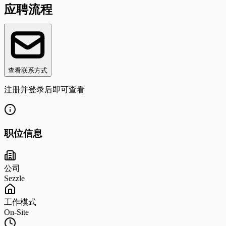
应聘流程
查看联系方式
注册并登录后即可查看
职位信息
公司
Sezzle
工作模式
On-Site