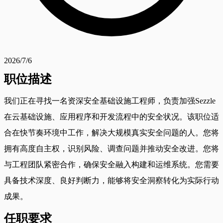
2026/7/6
职位描述
我们正在寻找一名资深安全基础设施工程师，负责加强Sezzle
在云基础设施、应用程序和开发流程中的安全状况。该职位适
合在快节奏环境中工作，解决大规模真实安全问题的人。您将
拥有高度自主权，识别风险、调查问题并推动安全改进。您将
与工程团队紧密合作，确保安全融入构建和运维系统。您需要
具备技术深度、良好判断力，能够将安全洞察转化为实际行动
成果。
任职要求