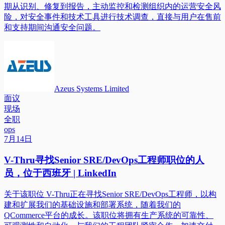
期从识别、修复到报告，主动监控和检测组织内的运营安全风
险，对安全事件和技术工具进行技术调查，直接与用户在售前
和支持期间沟通安全问题。
Azeus Systems Limited
面议
现场
全职
ops
7月14日
V-Thru寻找Senior SRE/DevOps工程师职位的人
员，位于西班牙 | LinkedIn
关于该职位 V-Thru正在寻找Senior SRE/DevOps工程师，以构
建和扩展我们的基础设施和部署系统，随着我们的
QCommerce平台的成长。该职位将拥有生产系统的可靠性、