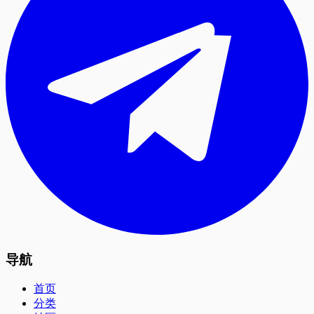
导航
首页
分类