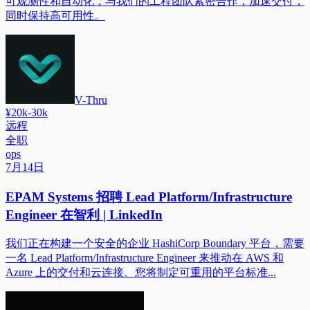
可观测性和自动化，与我们的工程团队紧密合作，加速交付，
同时保持高可用性。
V-Thru
¥20k-30k
远程
全职
ops
7月14日
EPAM Systems 招聘 Lead Platform/Infrastructure
Engineer 在智利 | LinkedIn
我们正在构建一个安全的企业 HashiCorp Boundary 平台，需要
一名 Lead Platform/Infrastructure Engineer 来推动在 AWS 和
Azure 上的交付和云连接。您将制定可重用的平台标准...