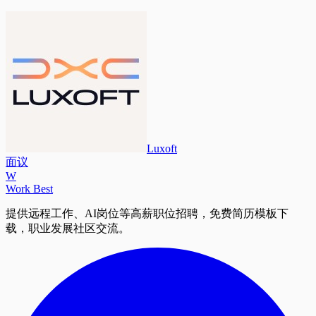
Luxoft
面议
W
Work Best
提供远程工作、AI岗位等高薪职位招聘，免费简历模板下
载，职业发展社区交流。