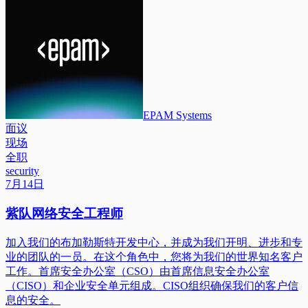
EPAM Systems
面议
现场
全职
security
7月14日
紫队网络安全工程师
加入我们的布加勒斯特开发中心，并成为我们开明、进步和专
业的团队的一员。在这个角色中，您将为我们的世界知名客户
工作。首席安全办公室（CSO）由首席信息安全办公室
（CISO）和企业安全单元组成。CISO组织确保我们的客户信
息的安全。