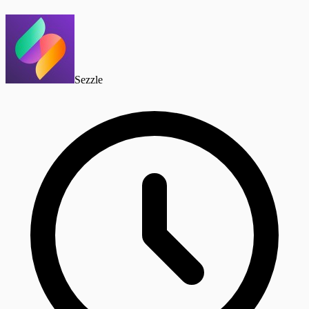
Sezzle