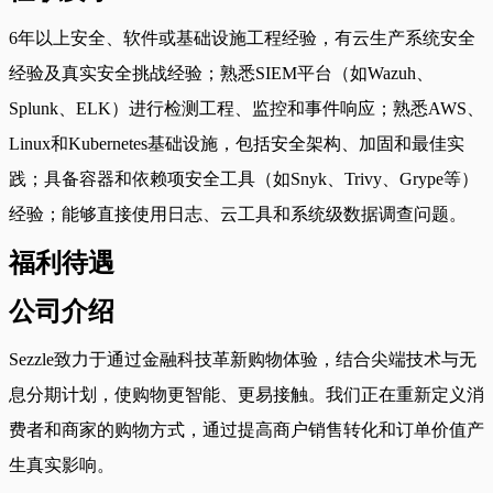
6年以上安全、软件或基础设施工程经验，有云生产系统安全
经验及真实安全挑战经验；熟悉SIEM平台（如Wazuh、
Splunk、ELK）进行检测工程、监控和事件响应；熟悉AWS、
Linux和Kubernetes基础设施，包括安全架构、加固和最佳实
践；具备容器和依赖项安全工具（如Snyk、Trivy、Grype等）
经验；能够直接使用日志、云工具和系统级数据调查问题。
福利待遇
公司介绍
Sezzle致力于通过金融科技革新购物体验，结合尖端技术与无
息分期计划，使购物更智能、更易接触。我们正在重新定义消
费者和商家的购物方式，通过提高商户销售转化和订单价值产
生真实影响。