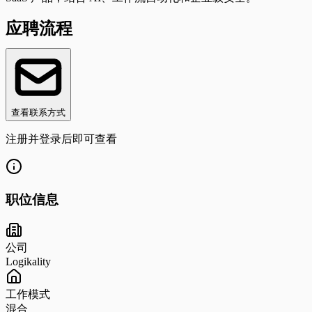
应聘流程
查看联系方式
注册并登录后即可查看
职位信息
公司
Logikality
工作模式
混合