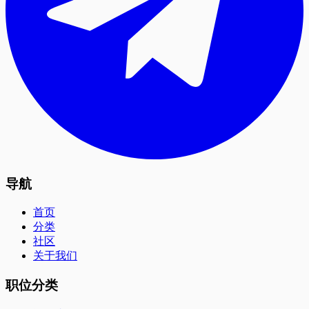
导航
首页
分类
社区
关于我们
职位分类