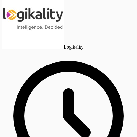
Logikality