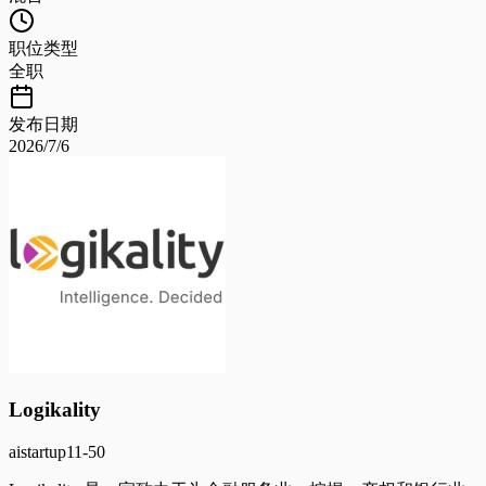
职位类型
全职
发布日期
2026/7/6
Logikality
ai
startup
11-50