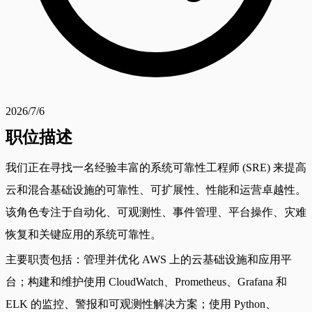
2026/7/6
职位描述
我们正在寻找一名经验丰富的系统可靠性工程师 (SRE) 来提高
云和混合基础设施的可靠性、可扩展性、性能和运营卓越性。
该角色专注于自动化、可观测性、事件管理、平台操作、灾难
恢复和关键应用的系统可靠性。
主要职责包括：管理并优化 AWS 上的云基础设施和应用平
台；构建和维护使用 CloudWatch、Prometheus、Grafana 和
ELK 的监控、警报和可观测性解决方案；使用 Python、