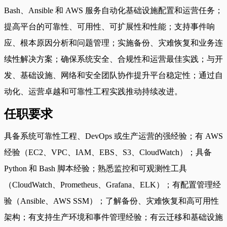
Bash、Ansible 和 AWS 服务自动化基础设施配置和运营任务；
提高平台的可靠性、可用性、可扩展性和性能；支持事件响
应、根本原因分析和问题管理；实施备份、灾难恢复和业务连
续性解决方案；确保系统安全、合规性和运营最佳实践；与开
发、基础设施、网络和安全团队协作提升平台稳定性；通过自
动化、运营卓越和可靠性工程实践推动持续改进。
任职要求
具备系统可靠性工程、DevOps 或生产运营的强经验；有 AWS
经验（EC2、VPC、IAM、EBS、S3、CloudWatch）；具备
Python 和 Bash 脚本经验；熟悉监控和可观测性工具
（CloudWatch、Prometheus、Grafana、ELK）；有配置管理经
验（Ansible、AWS SSM）；了解备份、灾难恢复和高可用性
架构；有支持生产环境和事件管理经验；有云迁移和基础设施