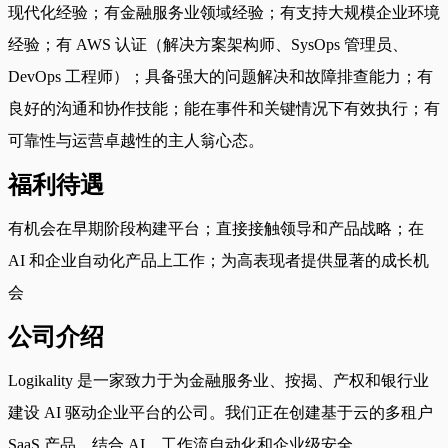
现代化经验；有金融服务业领域经验；有支持大规模企业环境
经验；有 AWS 认证（解决方案架构师、SysOps 管理员、
DevOps 工程师）；具备强大的问题解决和故障排查能力；有
良好的沟通和协作技能；能在事件和关键情况下有效执行；有
可靠性与运营卓越性的主人翁心态。
福利待遇
有机会在早期阶段构建平台；直接接触领导和产品战略；在
AI 和企业自动化产品上工作；为高表现者提供显著的成长机
会
公司介绍
Logikality 是一家致力于为金融服务业、按揭、产权和银行业
建设 AI 驱动企业平台的公司。我们正在创建基于云的多租户
SaaS 产品，结合 AI、工作流自动化和企业级安全。