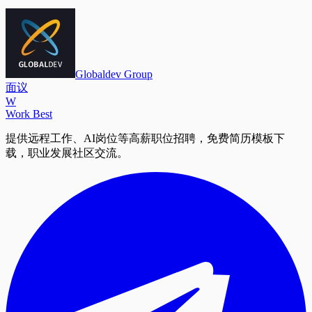
Globaldev Group
面议
W
Work Best
提供远程工作、AI岗位等高薪职位招聘，免费简历模板下
载，职业发展社区交流。