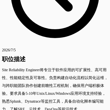
2026/7/5
职位描述
Site Reliability Engineer将专注于软件应用的可扩展性、高可用
性、性能稳定性及可靠性。负责构建自动化流程以简化运维，
与跨职能团队协作创建前瞻性工程机制，确保用户端积极体
验。要求具备5-10年Unix/Linux/Windows应用环境支持经验，
熟悉Splunk、Dynatrace等监控工具，具备自动化脚本编写能
力，了解SRE、云技术、DevOps等前沿技术。