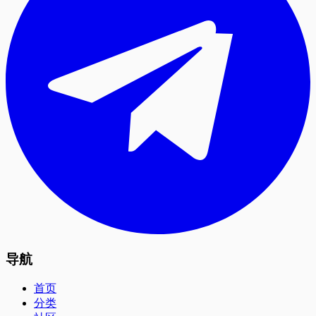
导航
首页
分类