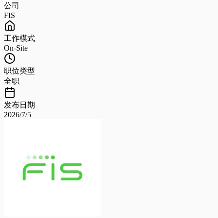
公司
FIS
工作模式
On-Site
职位类型
全职
发布日期
2026/7/5