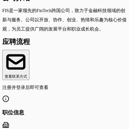
FIS是一家领先的FinTech跨国公司，致力于金融科技领域的创
新与服务。公司以开放、协作、创业、热情和乐趣为核心价值
观，为员工提供广阔的发展平台和职业成长机会。
应聘流程
查看联系方式
注册并登录后即可查看
职位信息