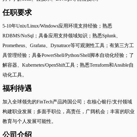
任职要求
5-10年Unix/Linux/Windows应用环境支持经验；熟悉
RDBMS/NoSql；具备应用支持领域知识；熟悉Splunk、
Prometheus、Grafana、Dynatrace等可观测性工具；有第三方工
具管理经验；具备PowerShell/Python/Shell脚本自动化经验；了
解容器、Kubernetes/OpenShift工具；熟悉Terraform和Ansible自
动化工具。
福利待遇
加入全球领先的FinTech产品跨国公司；在核心银行/支付领域
构建职业发展；多面手职位，高责任，广阔机会；丰富的职业
教育与个人发展可能性。
公司介绍