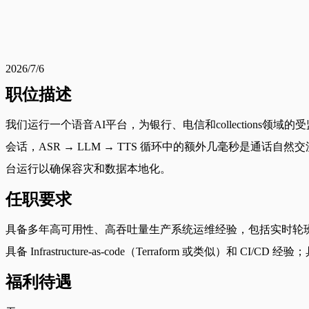
2026/7/6
职位描述
我们运行一个语音AI平台，为银行、电信和collections
会话，ASR → LLM → TTS 循环中的额外几毫秒是通话
台运行以确保容灾和数据本地化。
任职要求
具备多年高可用性、高吞吐量生产系统运维经验，包括实时轮班管理；至少
具备 Infrastructure-as-code（Terraform 或类似
福利待遇