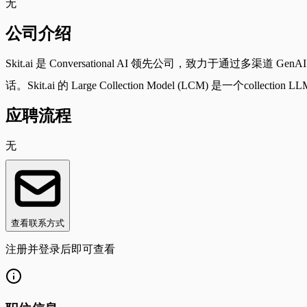
无
公司介绍
Skit.ai 是 Conversational AI 领先公司，致力于通过多渠道 Gen
话。Skit.ai 的 Large Collection Model (LCM) 是
应聘流程
无
查看联系方式
注册并登录后即可查看