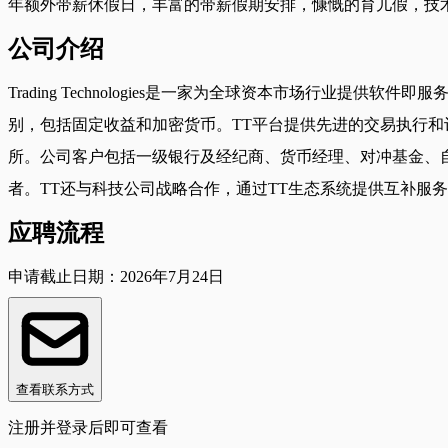
年额外带薪休假日，丰富的带薪假期安排，慷慨的育儿假，技
公司介绍
Trading Technologies是一家为全球资本市场行业
别，包括固定收益和加密货币。TT平台提供先进的交易执行
所。公司客户包括一级银行及经纪商、货币经理、对冲基金、自
者。TT还与科技公司战略合作，通过TT生态系统提供互补服
应聘流程
申请截止日期：2026年7月24日
查看联系方式
注册并登录后即可查看