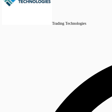
Trading Technologies