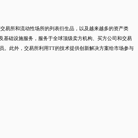
。
球主要国际交易所和流动性场所的列表衍生品，以及越来越多的资产类
及基础设施服务，服务于全球顶级卖方机构、买方公司和交易
员。此外，交易所利用TT的技术提供创新解决方案给市场参与