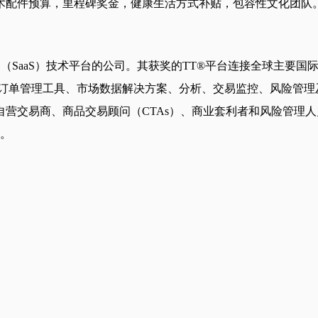
术配件预算，里程碑奖金，健康生活方式补贴，包容性文化团队
提供软件即服务（SaaS）技术平台的公司。其获奖的TT®平台连接全
和订单管理工具、市场数据解决方案、分析、交易监控、风险管理
营交易商、商品交易顾问（CTAs）、商业套利者和风险管理人
务。