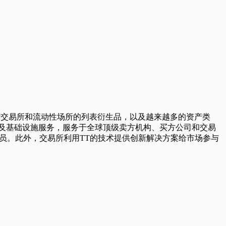
球主要国际交易所和流动性场所的列表衍生品，以及越来越多的资产类
及基础设施服务，服务于全球顶级卖方机构、买方公司和交易
员。此外，交易所利用TT的技术提供创新解决方案给市场参与