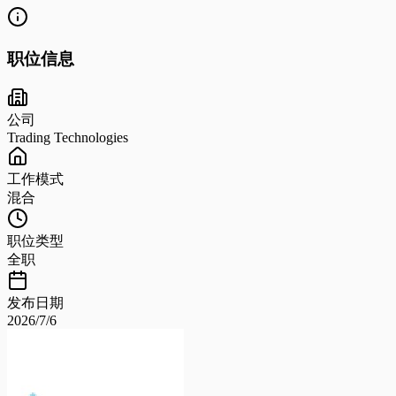
职位信息
公司
Trading Technologies
工作模式
混合
职位类型
全职
发布日期
2026/7/6