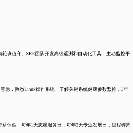
轮班值守。SRE团队开发高级遥测和自动化工具，主动监控平
力或学习意愿，熟悉Linux操作系统，了解关键系统健康参数监控，3年
带薪休假，每年1天志愿服务日，每年2天专业发展日，里程碑周