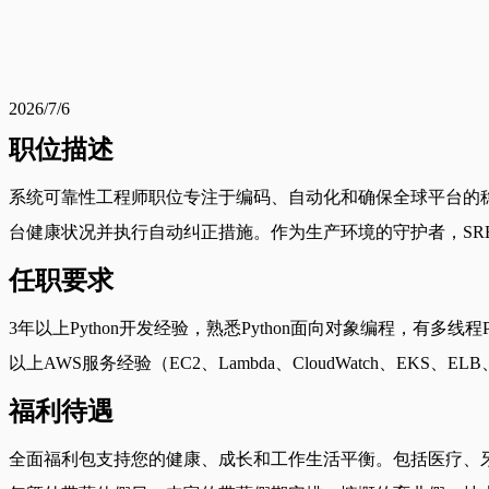
2026/7/6
职位描述
系统可靠性工程师职位专注于编码、自动化和确保全球平台的
台健康状况并执行自动纠正措施。作为生产环境的守护者，SR
任职要求
3年以上Python开发经验，熟悉Python面向对象编程，有多线程
以上AWS服务经验（EC2、Lambda、CloudWatch、EKS、ELB
福利待遇
全面福利包支持您的健康、成长和工作生活平衡。包括医疗、牙