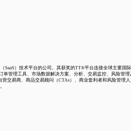
提供软件即服务（SaaS）技术平台的公司。其获奖的TT®平台连接全
和订单管理工具、市场数据解决方案、分析、交易监控、风险管理
营交易商、商品交易顾问（CTAs）、商业套利者和风险管理人
务。