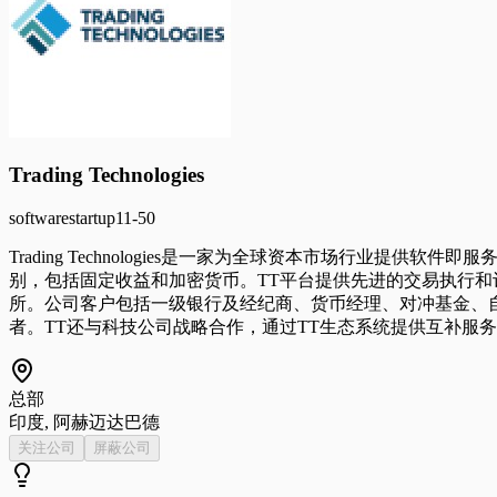
Trading Technologies
software
startup
11-50
Trading Technologies是一家为全球资本市场行业
别，包括固定收益和加密货币。TT平台提供先进的交易执行
所。公司客户包括一级银行及经纪商、货币经理、对冲基金、自
者。TT还与科技公司战略合作，通过TT生态系统提供互补服
总部
印度, 阿赫迈达巴德
关注公司
屏蔽公司