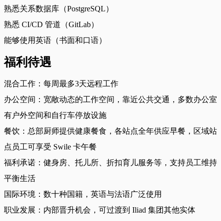
熟悉关系数据库（PostgreSQL）
熟悉 CI/CD 管道（GitLab）
能够使用英语（书面和口语）
福利待遇
混合工作：每周最多3天远程工作
办公空间：宽敞动态的工作空间，靠近公共交通，多数办公室
有户外空间和自行车停放设施
餐饮：总部厨师提供健康餐食，各站点全年供应早餐，区域站
点员工可享受 Swile 卡午餐
福利承诺：健身房、托儿所、折扣育儿服务等，支持员工维持
平衡生活
国际环境：数十种国籍，英语与法语广泛使用
职业发展：内部晋升机会，可过渡到 Iliad 集团其他实体