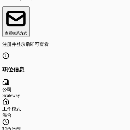
查看联系方式
注册并登录后即可查看
职位信息
公司
Scaleway
工作模式
混合
职位类型