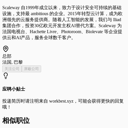
Scaleway 自1999年成立以来，致力于设计安全可持续的基础
设施，支持最 ambitious 的企业。2015年转型云计算，成为欧
洲领先的云服务提供商。随着人工智能的发展，我们与 Iliad
集团合作，投资30亿欧元开发主权AI替代方案。Scaleway 为
法国电视台、Hachette Livre、Photoroom、Biolevate 等企业提
供云和AI产品，服务全球数千客户。
总部
法国, 巴黎
关注公司
屏蔽公司
应聘小贴士
投递简历时请注明来自
workbest.xyz
，可能会获得更快的回复
哦！
相似职位