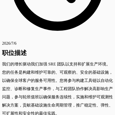
2026/7/6
职位描述
我们的增长驱动我们加强 SRE 团队以支持和扩展生产环境。
您的任务是构建和维护可靠的、可观察的、安全的基础设施，
以确保全球客户的服务可用性。您将参与构建工具链以自动化
监控、诊断和修复生产事件，与工程团队协作解决高影响生产
问题，参与轮班值班以确保服务连续性，实施和维护可观测性
解决方案，贡献基础设施生命周期管理，推广稳定性、弹性、
可扩展性和安全性的最佳实践。