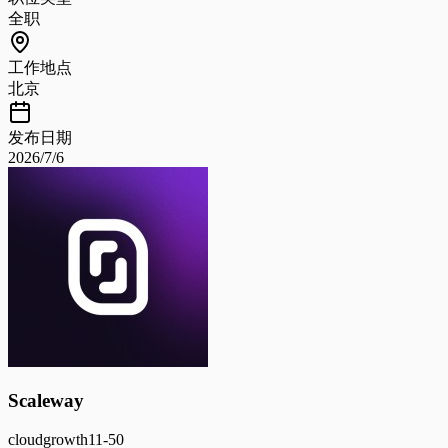
全职
工作地点
北京
发布日期
2026/7/6
Scaleway
cloud
growth
11-50