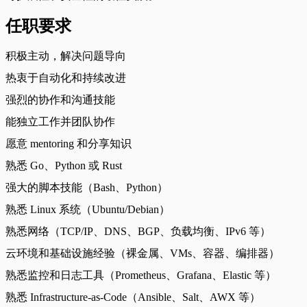
任职要求
积极主动，解决问题导向
热衷于自动化和持续改进
强烈的协作和沟通技能
能独立工作并团队协作
愿意 mentoring 和分享知识
熟悉 Go、Python 或 Rust
强大的脚本技能（Bash、Python）
熟悉 Linux 系统（Ubuntu/Debian）
熟悉网络（TCP/IP、DNS、BGP、负载均衡、IPv6 等）
云环境和基础设施经验（裸金属、VMs、容器、编排器）
熟悉监控和日志工具（Prometheus、Grafana、Elastic 等）
熟悉 Infrastructure-as-Code（Ansible、Salt、AWX 等）