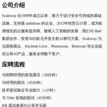
公司介绍
Scaleway 自1999年成立以来，致力于设计安全可持续的基础
设施，支持最 ambitious 的企业。2015年转型云计算，成为欧
洲领先的云服务提供商。随着人工智能的发展，我们与 Iliad
集团合作，投资30亿欧元开发主权AI替代方案。Scaleway 为
法国电视台、Hachette Livre、Photoroom、Biolevate 等企业提
供云和AI产品，服务全球数千客户。
应聘流程
与招聘经理的发现通话（30分钟）
与经理的面试（45分钟）
技术面试验证专业能力（1小时）
与 Tribe 首领的面试（45分钟）
HR 面试参观办公室并见面