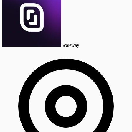
Scaleway