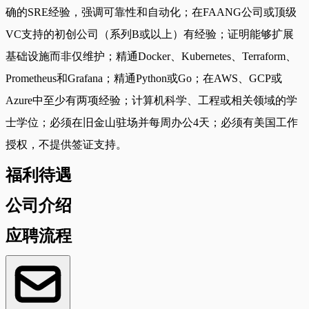
确的SRE经验，强调可靠性和自动化；在FAANG公司或顶级
VC支持的初创公司（系列B或以上）有经验；证明能够扩展
基础设施而非仅维护；精通Docker、Kubernetes、Terraform、
Prometheus和Grafana；精通Python或Go；在AWS、GCP或
Azure中至少有两项经验；计算机科学、工程或相关领域的学
士学位；必须在旧金山驻场并每周办公4天；必须有美国工作
授权，不提供签证支持。
福利待遇
公司介绍
应聘流程