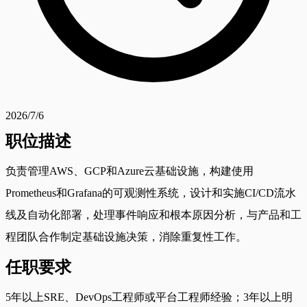
2026/7/6
职位描述
负责管理AWS、GCP和Azure云基础设施，构建使用
Prometheus和Grafana的可观测性系统，设计和实施CI/CD流水
线及自动化部署，处理事件响应和根本原因分析，与产品和工
程团队合作制定基础设施决策，消除重复性工作。
任职要求
5年以上SRE、DevOps工程师或平台工程师经验；3年以上明