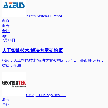
Azeus Systems Limited
面议
混合
全职
ops
7月14日
人工智能技术/解决方案架构师
职位：人工智能技术/解决方案架构师，地点：墨西哥-远程，
类型：全职
GeorgiaTEK Systems Inc.
混合
全职