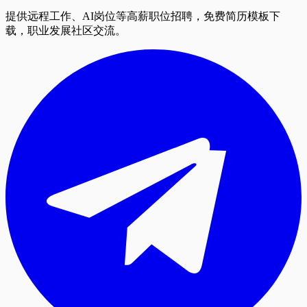
提供远程工作、AI岗位等高薪职位招聘，免费简历模板下
载，职业发展社区交流。