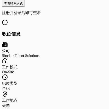
查看联系方式
注册并登录后即可查看
职位信息
公司
Sinclair Talent Solutions
工作模式
On-Site
职位类型
全职
工作地点
美国