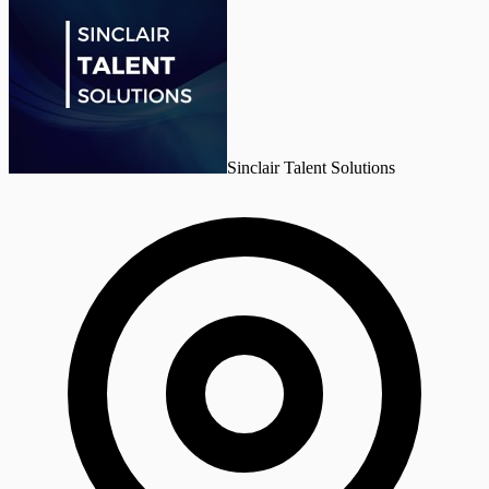
Sinclair Talent Solutions