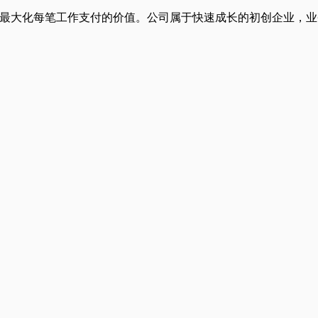
金融工具最大化每笔工作支付的价值。公司属于快速成长的初创企业，