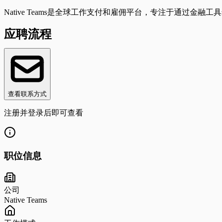
Native Teams是全球工作支付和雇佣平台，专注于通过
应聘流程
查看联系方式
注册并登录后即可查看
职位信息
公司
Native Teams