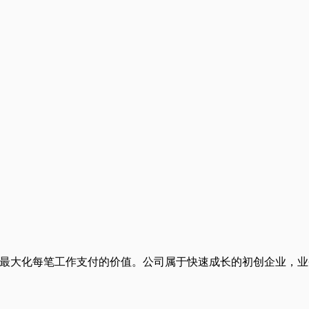
金融工具最大化每笔工作支付的价值。公司属于快速成长的初创企业，