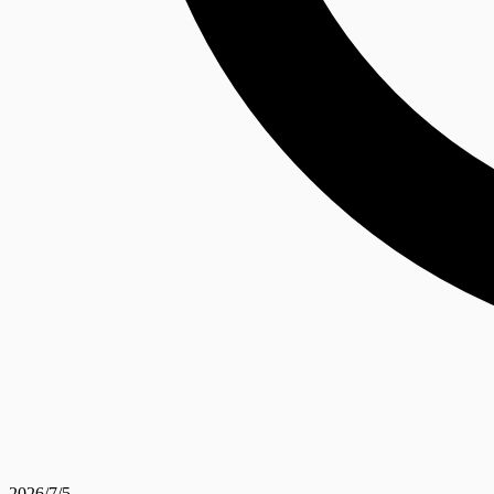
2026/7/5