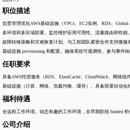
职位描述
负责管理优化AWS基础设施（VPCs、EC2实例、RDS、Global
多环境和多区域部署。监控维护应用可用性、流量路由和性能。
故障转移策略和灾难恢复计划。与工程团队紧密合作支持微服务
基础设施 provisioning 和配置。确保系统可观测性。参与
任职要求
具备AWS托管服务（RDS、ElastiCache、CloudWa
基础设施（计算、网络、负载均衡、缓存）。具备部署自动化经验
福利待遇
全远程工作环境。动态有趣的工作环境，在早期阶段 funded 
公司介绍