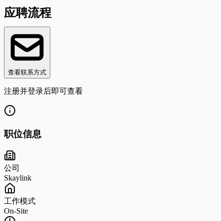
应聘流程
查看联系方式
注册并登录后即可查看
职位信息
公司
Skaylink
工作模式
On-Site