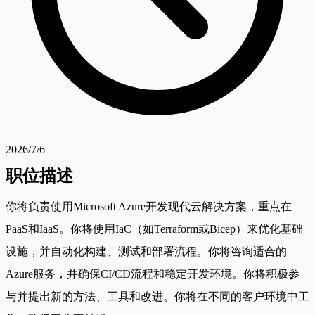
2026/7/6
职位描述
你将负责使用Microsoft Azure开发现代云解决方案，重点在
PaaS和IaaS。你将使用IaC（如Terraform或Bicep）来优化基础
设施，并自动化构建、测试和部署流程。你将咨询适合的
Azure服务，并确保CI/CD流程和稳定开发环境。你将积极参
与并提出新的方法、工具和改进。你将在不同的客户环境中工