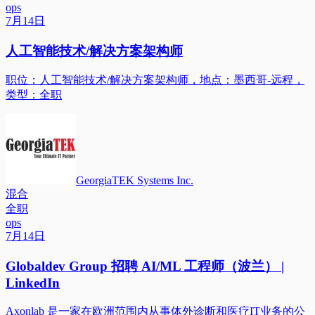
ops
7月14日
人工智能技术/解决方案架构师
职位：人工智能技术/解决方案架构师，地点：墨西哥-远程，
类型：全职
GeorgiaTEK Systems Inc.
混合
全职
ops
7月14日
Globaldev Group 招聘 AI/ML 工程师（波兰） |
LinkedIn
Axonlab 是一家在欧洲范围内从事体外诊断和医疗IT业务的公