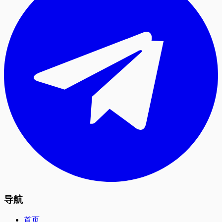
导航
首页