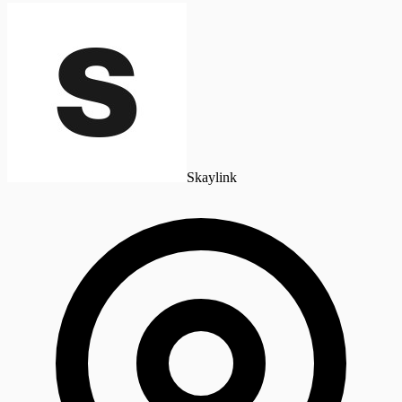
Skaylink