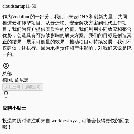
cloud
startup
11-50
作为Vodafone的一部分，我们带来云DNA和创新力量，共同
推进云和转型项目。从云迁移、安全解决方案到现代工作项
目，我们为客户提供实质性的价值。我们利用协同效应和整合
优势，创造具有可持续影响的解决方案。我们的目标是创造真
正的结果，展示可衡量的效果，推动项目可持续发展。我们不
仅建议，还执行。因为承担责任和产生影响，对我们来说是统
一的。
总部
德国, 慕尼黑
关注公司
屏蔽公司
应聘小贴士
投递简历时请注明来自
workbest.xyz
，可能会获得更快的回复
哦！