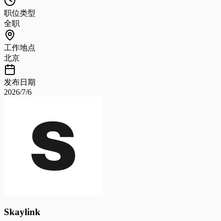
职位类型
全职
工作地点
北京
发布日期
2026/7/6
Skaylink