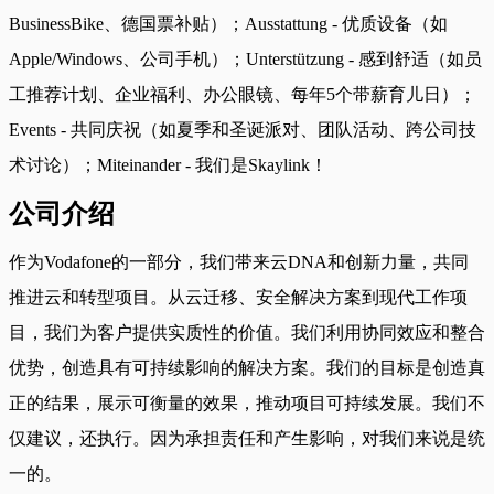
BusinessBike、德国票补贴）；Ausstattung - 优质设备（如
Apple/Windows、公司手机）；Unterstützung - 感到舒适（如员
工推荐计划、企业福利、办公眼镜、每年5个带薪育儿日）；
Events - 共同庆祝（如夏季和圣诞派对、团队活动、跨公司技
术讨论）；Miteinander - 我们是Skaylink！
公司介绍
作为Vodafone的一部分，我们带来云DNA和创新力量，共同
推进云和转型项目。从云迁移、安全解决方案到现代工作项
目，我们为客户提供实质性的价值。我们利用协同效应和整合
优势，创造具有可持续影响的解决方案。我们的目标是创造真
正的结果，展示可衡量的效果，推动项目可持续发展。我们不
仅建议，还执行。因为承担责任和产生影响，对我们来说是统
一的。