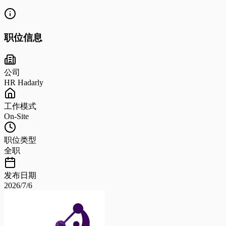
职位信息
公司
HR Hadarly
工作模式
On-Site
职位类型
全职
发布日期
2026/7/6