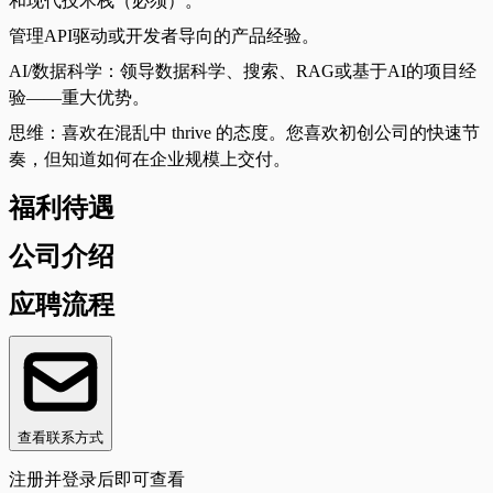
和现代技术栈（必须）。
管理API驱动或开发者导向的产品经验。
AI/数据科学：领导数据科学、搜索、RAG或基于AI的项目经
验——重大优势。
思维：喜欢在混乱中 thrive 的态度。您喜欢初创公司的快速节
奏，但知道如何在企业规模上交付。
福利待遇
公司介绍
应聘流程
查看联系方式
注册并登录后即可查看