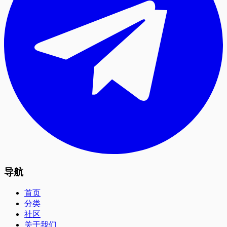
导航
首页
分类
社区
关于我们