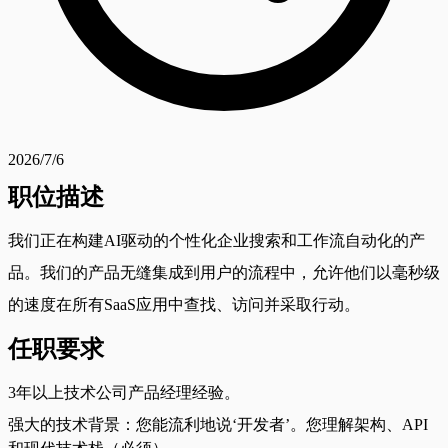
2026/7/6
职位描述
我们正在构建AI驱动的个性化企业搜索和工作流自动化的产
品。我们的产品无缝集成到用户的流程中，允许他们以毫秒级
的速度在所有SaaS应用中查找、访问并采取行动。
任职要求
3年以上技术公司产品经理经验。
强大的技术背景：您能流利地说‘开发者’。您理解架构、API