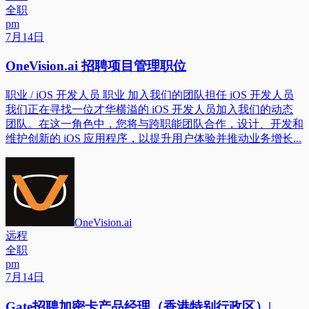
全职
pm
7月14日
OneVision.ai 招聘项目管理职位
职业 / iOS 开发人员 职业 加入我们的团队担任 iOS 开发人员
我们正在寻找一位才华横溢的 iOS 开发人员加入我们的动态
团队。在这一角色中，您将与跨职能团队合作，设计、开发和
维护创新的 iOS 应用程序，以提升用户体验并推动业务增长...
OneVision.ai
远程
全职
pm
7月14日
Gate招聘加密卡产品经理（香港特别行政区）|