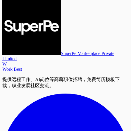
SuperPe Marketplace Private
Limited
W
Work Best
提供远程工作、AI岗位等高薪职位招聘，免费简历模板下
载，职业发展社区交流。