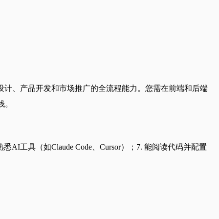
设计、产品开发和市场推广的全流程能力。您需在前端和后端
栈。
工具（如Claude Code、Cursor）；7. 能阅读代码并配置