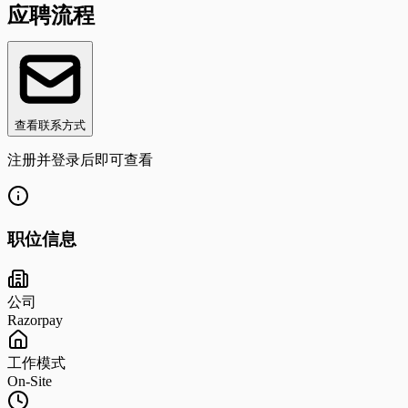
应聘流程
查看联系方式
注册并登录后即可查看
职位信息
公司
Razorpay
工作模式
On-Site