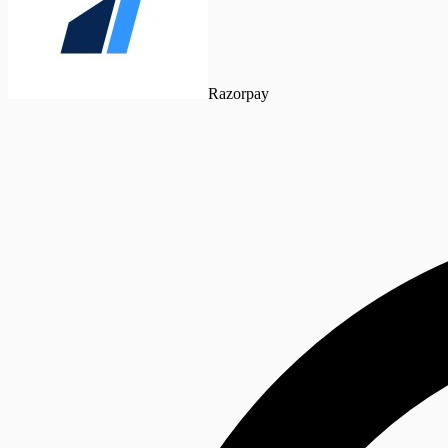
Razorpay