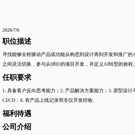
2026/7/6
职位描述
寻找能够全程驱动产品或功能从构思到设计再到开发和推广的
之间灵活切换，参与从0到1的项目开发，并定义AI转型的旅
任职要求
1. 具备客户反向思考能力；2. 产品解决方案能力；3. 原型设计与开
CI/CD；8. 有产品上线记录而非仅开发经验。
福利待遇
公司介绍