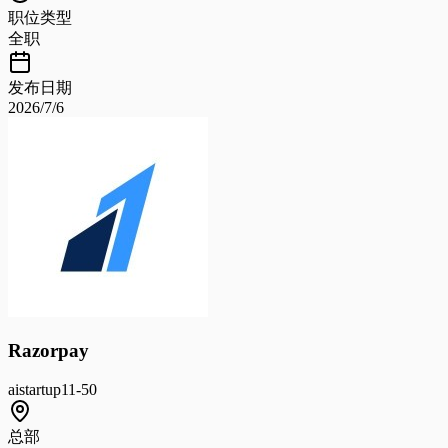
职位类型
全职
发布日期
2026/7/6
Razorpay
ai
startup
11-50
总部