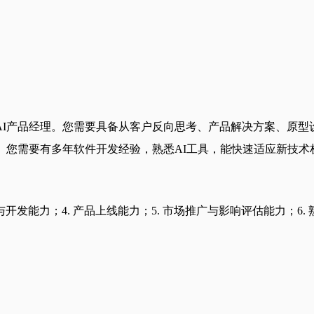
AI产品经理。您需要具备从客户反向思考、产品解决方案、原型
程。您需要有多年软件开发经验，熟悉AI工具，能快速适应新技术
发能力；4. 产品上线能力；5. 市场推广与影响评估能力；6. 熟悉AI